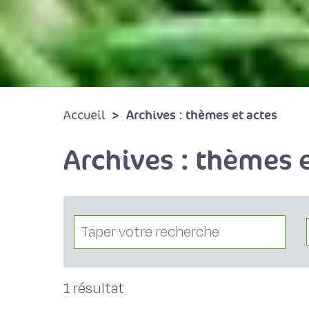
Archives : thèmes et actes
Accueil
Archives : thèmes e
1 résultat