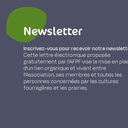
Newsletter
Inscrivez-vous pour recevoir notre newslett
Cette lettre électronique proposée
gratuitement par l'AFPF vise la mise en pla
d'un lien organique et vivant entre
l'Association, ses membres et toutes les
personnes concernées par les cultures
fourragères et les prairies.