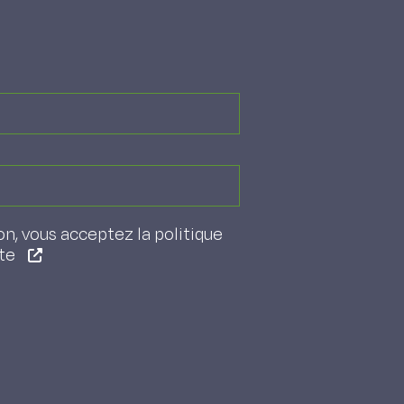
on, vous acceptez la politique
ite