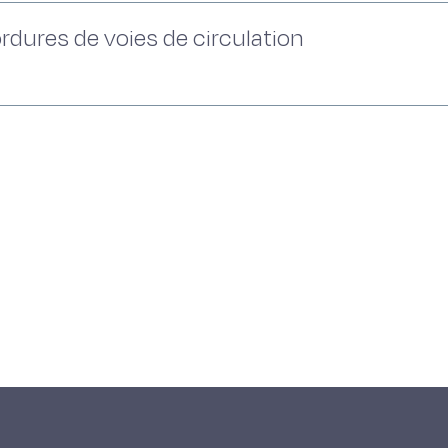
ures de voies de circulation