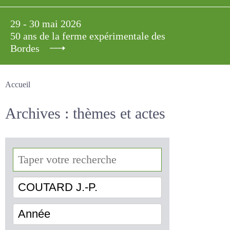
29 - 30 mai 2026
50 ans de la ferme expérimentale des
Bordes
Accueil
Archives : thèmes et actes
COUTARD J.-P.
Année