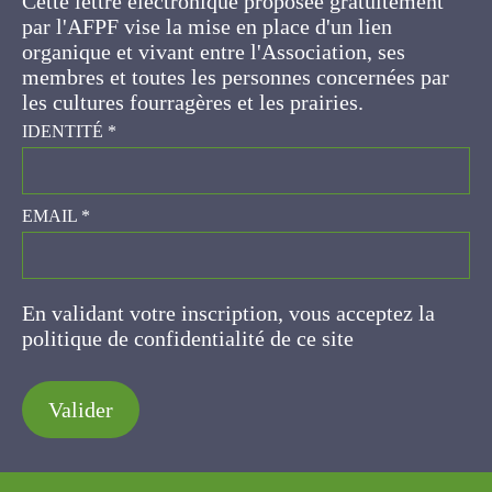
d'un lien organique et vivant entre l'Association,
ses membres et toutes les personnes
concernées par les cultures fourragères et les
prairies.
IDENTITÉ
*
EMAIL
*
En validant votre inscription, vous acceptez la
politique de confidentialité de ce site
Valider
AFPF