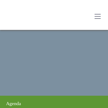
Agenda