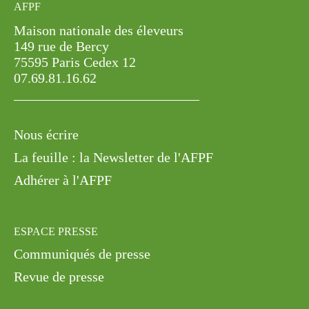
Maison nationale des éleveurs
149 rue de Bercy
75595 Paris Cedex 12
07.69.81.16.62
Nous écrire
La feuille : la Newsletter de l'AFPF
Adhérer à l'AFPF
ESPACE PRESSE
Communiqués de presse
Revue de presse