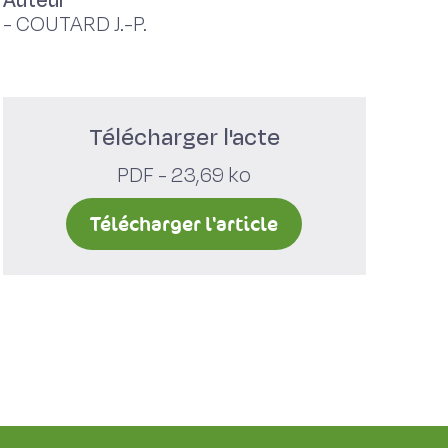
Auteur
-
COUTARD J.-P.
Télécharger l'acte
PDF - 23,69 ko
Télécharger l'article