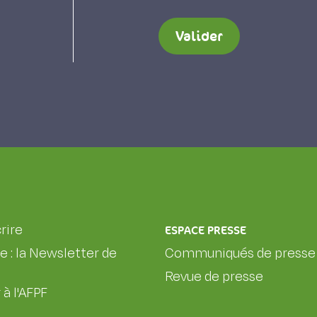
Valider
rire
ESPACE PRESSE
le : la Newsletter de
Communiqués de presse
Revue de presse
 à l'AFPF