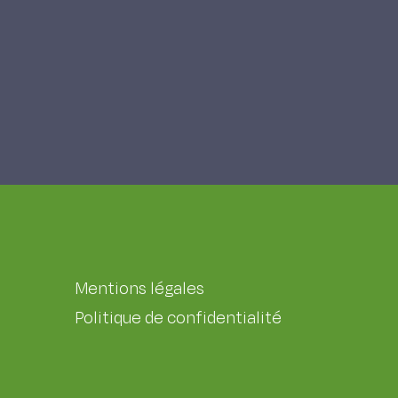
Mentions légales
Politique de confidentialité