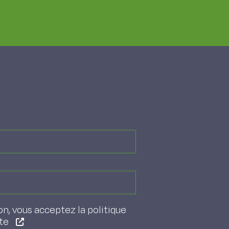
on, vous acceptez la politique
ite