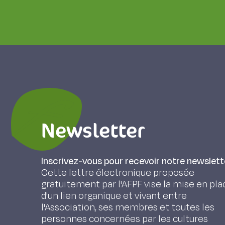
Newsletter
Inscrivez-vous pour recevoir notre newslett
Cette lettre électronique proposée
gratuitement par l'AFPF vise la mise en pla
d'un lien organique et vivant entre
l'Association, ses membres et toutes les
personnes concernées par les cultures