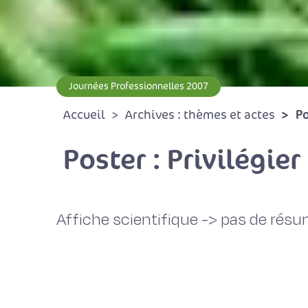
Journées Professionnelles 2007
Po
Accueil
Archives : thèmes et actes
Poster : Privilégier 
Affiche scientifique -> pas de rés