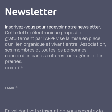
Newsletter
Inscrivez-vous pour recevoir notre newsletter.
Cette lettre électronique proposée
gratuitement par l'AFPF vise la mise en place
d'un lien organique et vivant entre l'Association,
ses membres et toutes les personnes
concernées par les cultures fourragères et les
prairies.
IDENTITÉ
*
EMAIL
*
En validant votre inscription, vous acceptez la