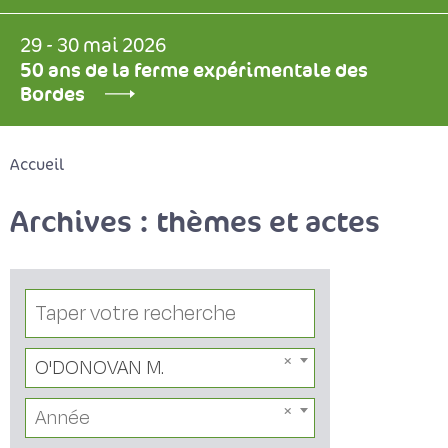
29 - 30 mai 2026
50 ans de la ferme expérimentale des
Bordes
Accueil
Archives : thèmes et actes
O'DONOVAN M.
Année