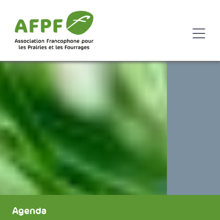
Agenda