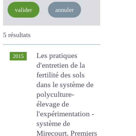
valider
annuler
5 résultats
Les pratiques
2015
d'entretien de la
fertilité des sols
dans le système de
polyculture-
élevage de
l'expérimentation -
système de
Mirecourt.