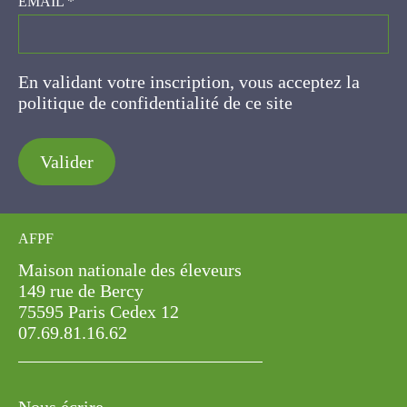
En validant votre inscription, vous acceptez la
politique de confidentialité de ce site
Valider
AFPF
Maison nationale des éleveurs
149 rue de Bercy
75595 Paris Cedex 12
07.69.81.16.62
Nous écrire