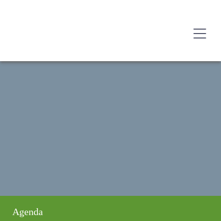
Agenda