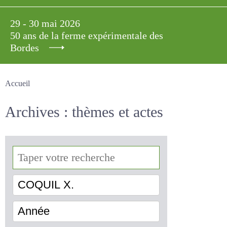
29 - 30 mai 2026
50 ans de la ferme expérimentale des
Bordes
Accueil
Archives : thèmes et actes
COQUIL X.
Année