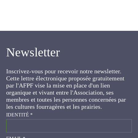
Newsletter
Inscrivez-vous pour recevoir notre newsletter.
Cette lettre électronique proposée
gratuitement par l'AFPF vise la mise en place
d'un lien organique et vivant entre l'Association,
ses membres et toutes les personnes
concernées par les cultures fourragères et les
prairies.
IDENTITÉ
*
EMAIL
*