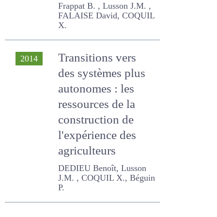
Frappat B. , Lusson J.M. ,
FALAISE David, COQUIL X.
Transitions vers
2014
des systèmes plus
autonomes : les
ressources de la
construction de
l'expérience des
agriculteurs
DEDIEU Benoît, Lusson J.M.
, COQUIL X., Béguin P.