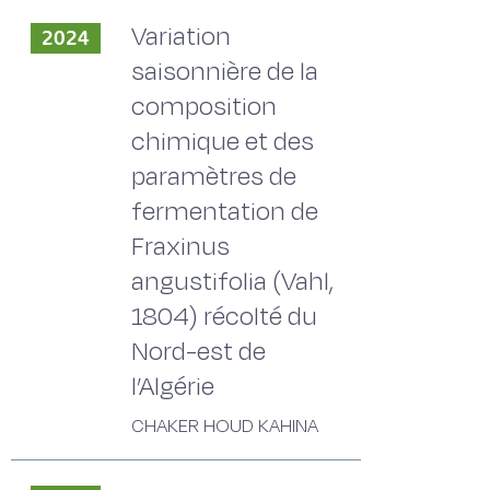
Variation
2024
saisonnière de la
composition
chimique et des
paramètres de
fermentation de
Fraxinus
angustifolia (Vahl,
1804) récolté du
Nord-est de
l’Algérie
CHAKER HOUD KAHINA