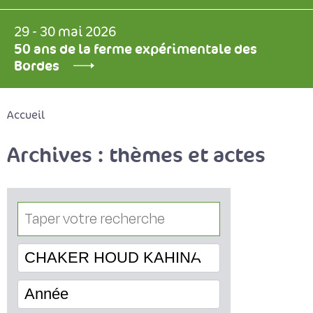
29 - 30 mai 2026
50 ans de la ferme expérimentale des
Bordes
Accueil
Archives : thèmes et actes
CHAKER HOUD KAHINA
Année