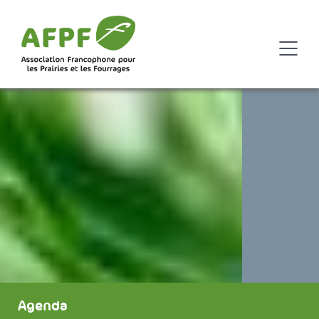
Agenda