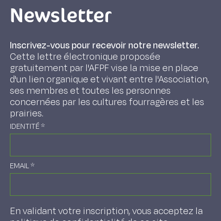
Newsletter
Inscrivez-vous pour recevoir notre newsletter.
Cette lettre électronique proposée
gratuitement par l'AFPF vise la mise en place
d'un lien organique et vivant entre l'Association,
ses membres et toutes les personnes
concernées par les cultures fourragères et les
prairies.
IDENTITÉ
*
EMAIL
*
En validant votre inscription, vous acceptez la
politique de confidentialité de ce site