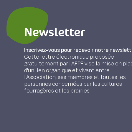
Newsletter
Inscrivez-vous pour recevoir notre newslett
Cette lettre électronique proposée
gratuitement par l'AFPF vise la mise en pla
d'un lien organique et vivant entre
l'Association, ses membres et toutes les
personnes concernées par les cultures
fourragères et les prairies.