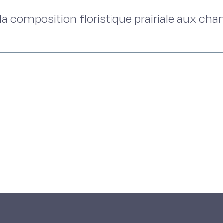
 la composition floristique prairiale aux c