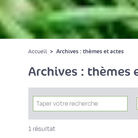
Archives : thèmes et actes
Accueil
Archives : thèmes e
1 résultat