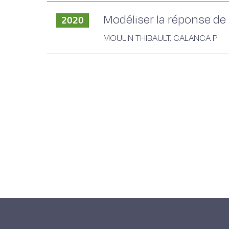
Modéliser la réponse de
2020
MOULIN THIBAULT, CALANCA P.