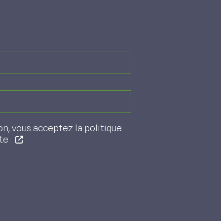
on, vous acceptez la politique
ite