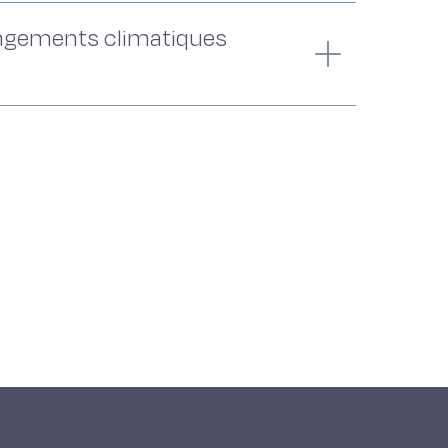
hangements climatiques