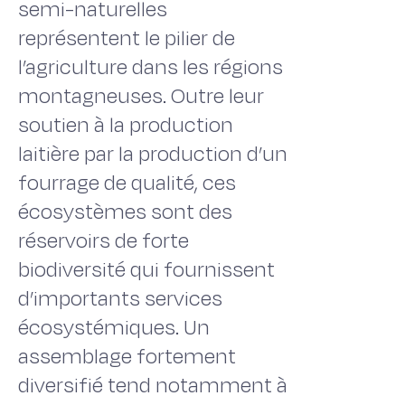
semi-naturelles
représentent le pilier de
l’agriculture dans les régions
montagneuses. Outre leur
soutien à la production
laitière par la production d’un
fourrage de qualité, ces
écosystèmes sont des
réservoirs de forte
biodiversité qui fournissent
d’importants services
écosystémiques. Un
assemblage fortement
diversifié tend notamment à