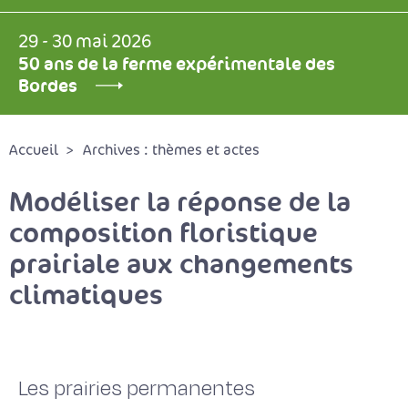
29 - 30 mai 2026
50 ans de la ferme expérimentale des
Bordes
Accueil
Archives : thèmes et actes
Modéliser la réponse de la
composition floristique
prairiale aux changements
climatiques
Les prairies permanentes