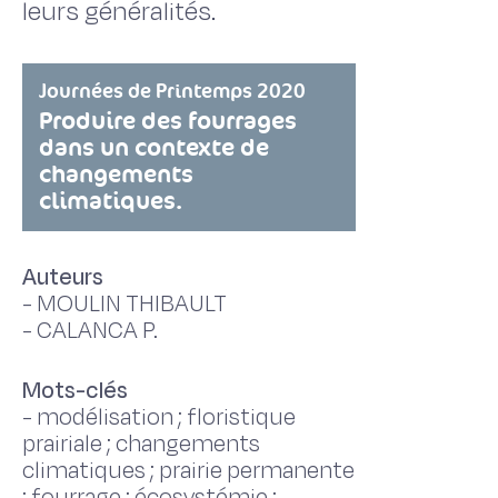
leurs généralités.
Journées de Printemps 2020
Produire des fourrages
dans un contexte de
changements
climatiques.
Auteurs
-
MOULIN THIBAULT
-
CALANCA P.
Mots-clés
-
modélisation ; floristique
prairiale ; changements
climatiques ; prairie permanente
; fourrage ; écosystémie ;