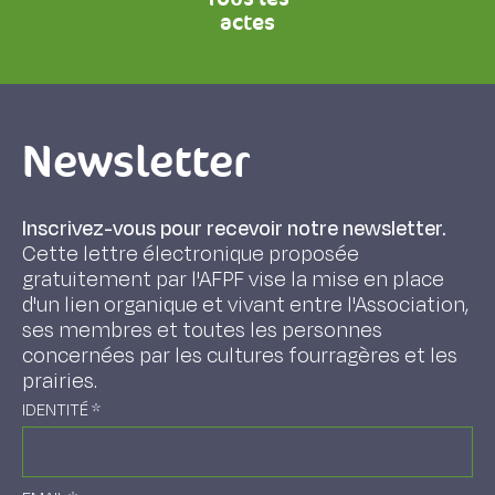
actes
Newsletter
Inscrivez-vous pour recevoir notre newsletter.
Cette lettre électronique proposée
gratuitement par l'AFPF vise la mise en place
d'un lien organique et vivant entre l'Association,
ses membres et toutes les personnes
concernées par les cultures fourragères et les
prairies.
IDENTITÉ
*