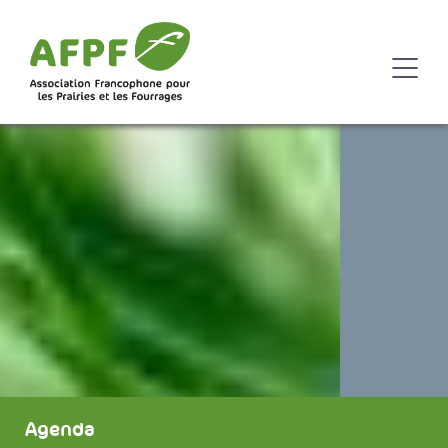
Agenda