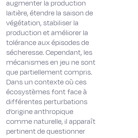
augmenter la production
laitière, étendre la saison de
végétation, stabiliser la
production et améliorer la
tolérance aux épisodes de
sécheresse. Cependant, les
mécanismes en jeu ne sont
que partiellement compris.
Dans un contexte où ces
écosystèmes font face à
différentes perturbations
d’origine anthropique
comme naturelle, il apparaît
pertinent de questionner