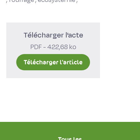
Télécharger l'acte
PDF - 422,68 ko
Télécharger l'article
Tous les