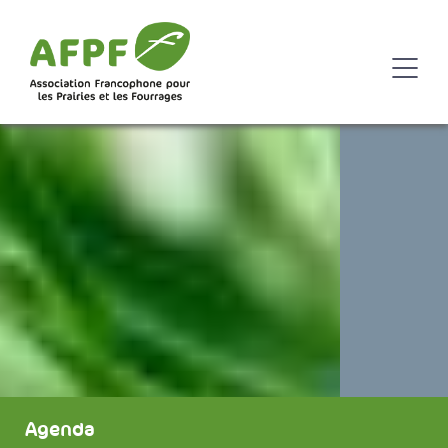
Agenda