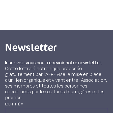
Newsletter
Inscrivez-vous pour recevoir notre newsletter.
Cette lettre électronique proposée
gratuitement par l'AFPF vise la mise en place
d'un lien organique et vivant entre l'Association,
ses membres et toutes les personnes
concernées par les cultures fourragères et les
prairies.
IDENTITÉ
*