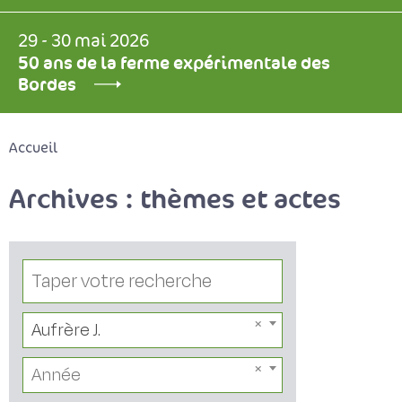
29 - 30 mai 2026
50 ans de la ferme expérimentale des
Bordes
Accueil
Archives : thèmes et actes
Aufrère J.
Année