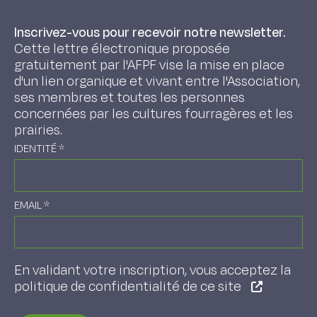
Inscrivez-vous pour recevoir notre newsletter.
Cette lettre électronique proposée
gratuitement par l'AFPF vise la mise en place
d'un lien organique et vivant entre l'Association,
ses membres et toutes les personnes
concernées par les cultures fourragères et les
prairies.
IDENTITÉ
*
EMAIL
*
En validant votre inscription, vous acceptez la
politique de confidentialité de ce site