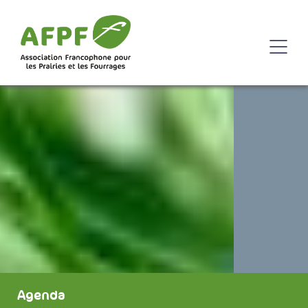
Agenda