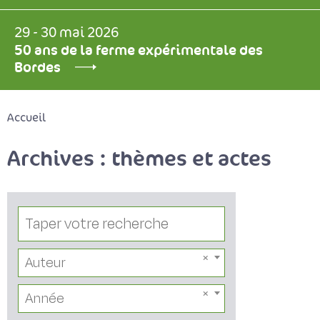
29 - 30 mai 2026
50 ans de la ferme expérimentale des
Bordes
Accueil
Archives : thèmes et actes
Auteur
Année