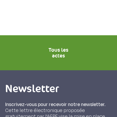
Tous les
actes
Newsletter
Inscrivez-vous pour recevoir notre newsletter.
Cette lettre électronique proposée
gratuitement par l'AFPF vise la mise en place