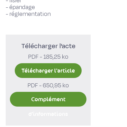
-
lisier
-
épandage
-
réglementation
Télécharger l'acte
PDF - 185,25 ko
Télécharger l'article
PDF - 650,95 ko
Complément
d'informations