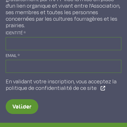
d'un lien organique et vivant entre l'Association,
ses membres et toutes les personnes
concernées par les cultures fourragères et les
prairies.
IDENTITÉ
*
EMAIL
*
En validant votre inscription, vous acceptez la
politique de confidentialité de ce site
Valider