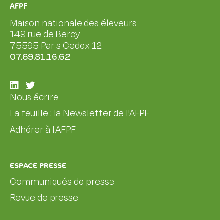
AFPF
Maison nationale des éleveurs
149 rue de Bercy
75595 Paris Cedex 12
07.69.81.16.62
Nous écrire
La feuille : la Newsletter de l'AFPF
Adhérer à l'AFPF
ESPACE PRESSE
Communiqués de presse
Revue de presse