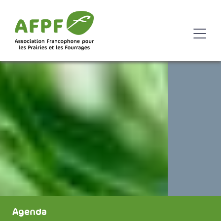
Agenda