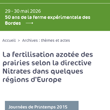
29 - 30 mai 2026
50 ans de la ferme expérimentale des
Bordes
Accueil
Archives : thèmes et actes
La fertilisation azotée des
prairies selon la directive
Nitrates dans quelques
régions d'Europe
Journées de Printemps 2015