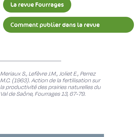
La revue Fourrages
Comment publier dans la revue
Fourrages ?
Meriaux S., Lefèvre J.M., Joliet E., Perrez
M.C. (1963). Action de la fertilisation sur
la productivité des prairies naturelles du
Val de Saône, Fourrages 13, 67-79.