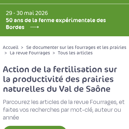
29 - 30 mai 2026
50 ans de la ferme expérimentale des
Bordes
Accueil
Se documenter sur les fourrages et les prairies
La revue Fourrages
Tous les articles
Action de la fertilisation sur
la productivité des prairies
naturelles du Val de Saône
Parcourez les articles de la revue Fourrages, et
faites vos recherches par mot-clé, auteur ou
année