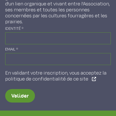
d'un lien organique et vivant entre l'Association,
ses membres et toutes les personnes
concernées par les cultures fourragères et les
prairies.
IDENTITÉ
*
EMAIL
*
En validant votre inscription, vous acceptez la
politique de confidentialité de ce site
Valider