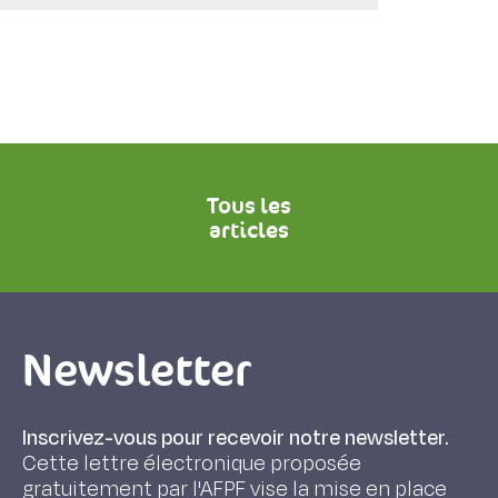
Tous les
articles
Newsletter
Inscrivez-vous pour recevoir notre newsletter.
Cette lettre électronique proposée
gratuitement par l'AFPF vise la mise en place