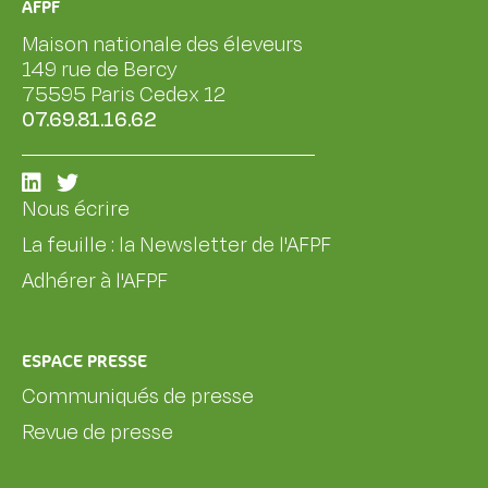
AFPF
Maison nationale des éleveurs
149 rue de Bercy
75595 Paris Cedex 12
07.69.81.16.62
Nous écrire
La feuille : la Newsletter de l'AFPF
Adhérer à l'AFPF
ESPACE PRESSE
Communiqués de presse
Revue de presse