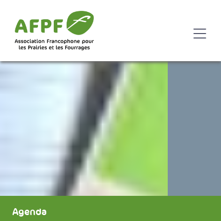
Agenda