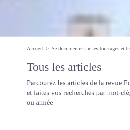
Accueil
Se documenter sur les fourrages 
Tous les articles
Parcourez les articles de la revue
Fourrages, et faites vos recherche
mot-clé, auteur ou année