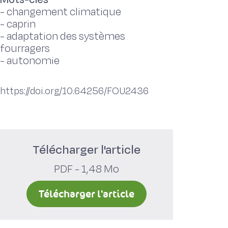
-
changement climatique
-
caprin
-
adaptation des systèmes
fourragers
-
autonomie
https://doi.org/10.64256/FOU2436
Télécharger l'article
PDF - 1,48 Mo
Télécharger l'article