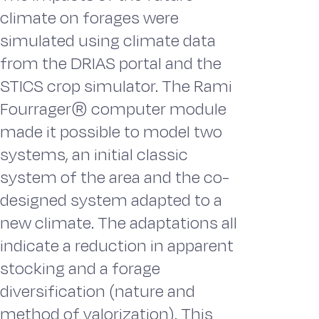
climate on forages were
simulated using climate data
from the DRIAS portal and the
STICS crop simulator. The Rami
Fourrager® computer module
made it possible to model two
systems, an initial classic
system of the area and the co-
designed system adapted to a
new climate. The adaptations all
indicate a reduction in apparent
stocking and a forage
diversification (nature and
method of valorization). This