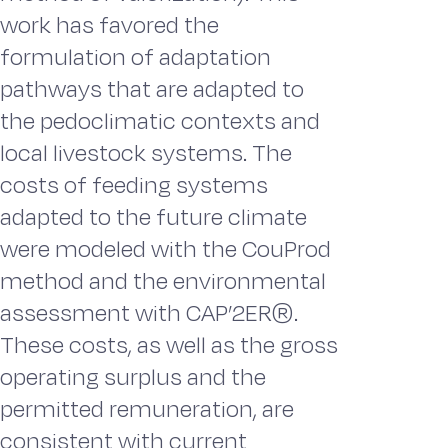
work has favored the
formulation of adaptation
pathways that are adapted to
the pedoclimatic contexts and
local livestock systems. The
costs of feeding systems
adapted to the future climate
were modeled with the CouProd
method and the environmental
assessment with CAP’2ER®.
These costs, as well as the gross
operating surplus and the
permitted remuneration, are
consistent with current