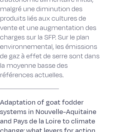
malgré une diminution des
produits liés aux cultures de
vente et une augmentation des
charges sur la SFP. Sur le plan
environnemental, les émissions
de gaz à effet de serre sont dans
la moyenne basse des
références actuelles.
Adaptation of goat fodder
systems in Nouvelle-Aquitaine
and Pays de la Loire to climate
change: what levers for action