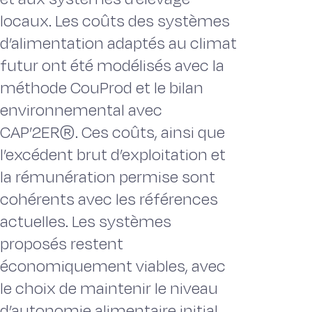
locaux. Les coûts des systèmes
d’alimentation adaptés au climat
futur ont été modélisés avec la
méthode CouProd et le bilan
environnemental avec
CAP’2ER®. Ces coûts, ainsi que
l’excédent brut d’exploitation et
la rémunération permise sont
cohérents avec les références
actuelles. Les systèmes
proposés restent
économiquement viables, avec
le choix de maintenir le niveau
d’autonomie alimentaire initial,