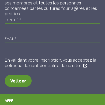
ses membres et toutes les personnes
concernées par les cultures fourragères et les
prairies.
IDENTITÉ
*
EMAIL
*
En validant votre inscription, vous acceptez la
politique de confidentialité de ce site
Valider
AFPF