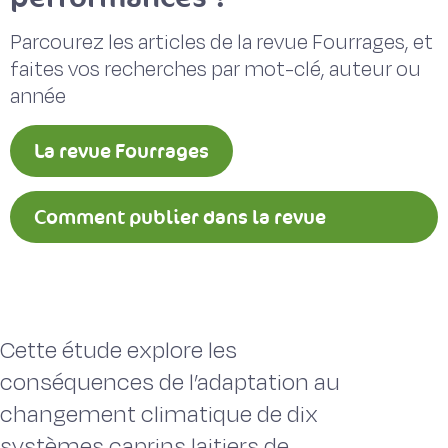
Parcourez les articles de la revue Fourrages, et
faites vos recherches par mot-clé, auteur ou
année
La revue Fourrages
Comment publier dans la revue
Fourrages ?
Cette étude explore les
conséquences de l’adaptation au
changement climatique de dix
systèmes caprins laitiers de