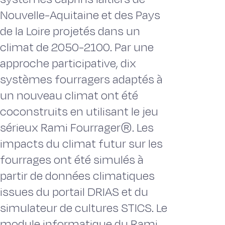
Nouvelle-Aquitaine et des Pays
de la Loire projetés dans un
climat de 2050-2100. Par une
approche participative, dix
systèmes fourragers adaptés à
un nouveau climat ont été
coconstruits en utilisant le jeu
sérieux Rami Fourrager®. Les
impacts du climat futur sur les
fourrages ont été simulés à
partir de données climatiques
issues du portail DRIAS et du
simulateur de cultures STICS. Le
module informatique du Rami