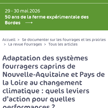
29 - 30 mai 2026
50 ans de la ferme expérimentale des
Bordes
Accueil
Se documenter sur les fourrages et les prairies
La revue Fourrages
Tous les articles
Adaptation des systèmes
fourragers caprins de
Nouvelle-Aquitaine et Pays de
la Loire au changement
climatique : quels leviers
d’action pour quelles
performances ?