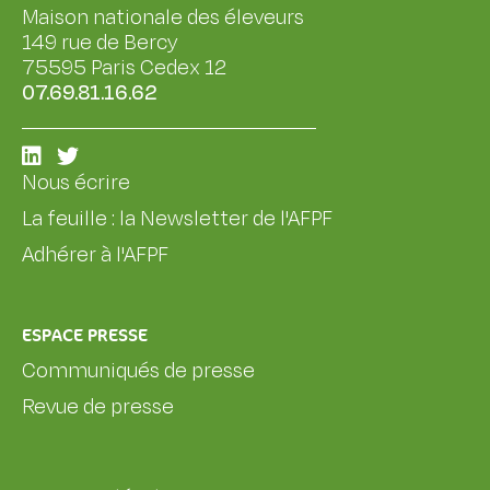
Maison nationale des éleveurs
149 rue de Bercy
75595 Paris Cedex 12
07.69.81.16.62
Nous écrire
La feuille : la Newsletter de l'AFPF
Adhérer à l'AFPF
ESPACE PRESSE
Communiqués de presse
Revue de presse