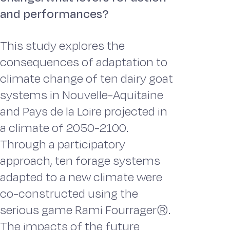
and performances?
This study explores the
consequences of adaptation to
climate change of ten dairy goat
systems in Nouvelle-Aquitaine
and Pays de la Loire projected in
a climate of 2050-2100.
Through a participatory
approach, ten forage systems
adapted to a new climate were
co-constructed using the
serious game Rami Fourrager®.
The impacts of the future