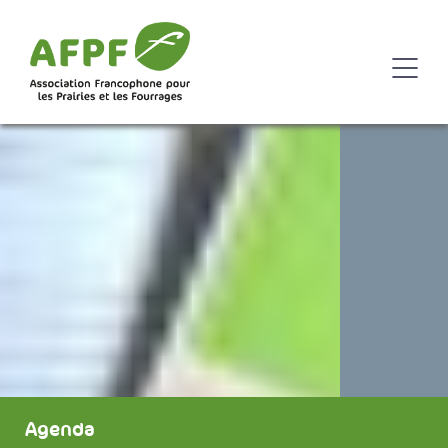
Agenda