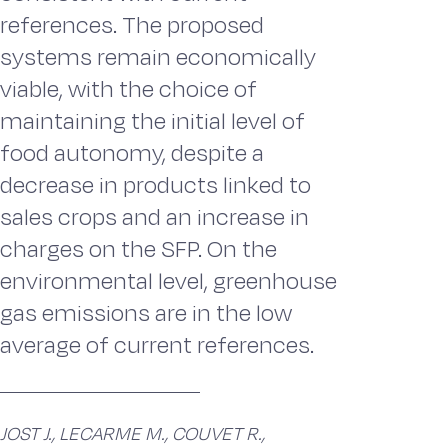
references. The proposed
systems remain economically
viable, with the choice of
maintaining the initial level of
food autonomy, despite a
decrease in products linked to
sales crops and an increase in
charges on the SFP. On the
environmental level, greenhouse
gas emissions are in the low
average of current references.
JOST J., LECARME M., COUVET R.,