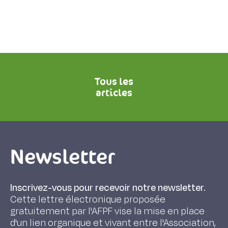
Tous les
articles
Newsletter
Inscrivez-vous pour recevoir notre newsletter.
Cette lettre électronique proposée
gratuitement par l'AFPF vise la mise en place
d'un lien organique et vivant entre l'Association,