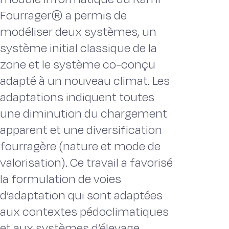
Fourrager® a permis de
modéliser deux systèmes, un
système initial classique de la
zone et le système co-conçu
adapté à un nouveau climat. Les
adaptations indiquent toutes
une diminution du chargement
apparent et une diversification
fourragère (nature et mode de
valorisation). Ce travail a favorisé
la formulation de voies
d’adaptation qui sont adaptées
aux contextes pédoclimatiques
et aux systèmes d’élevage