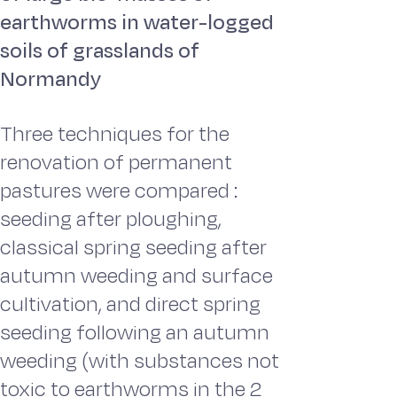
earthworms in water-logged
soils of grasslands of
Normandy
Three techniques for the
renovation of permanent
pastures were compared :
seeding after ploughing,
classical spring seeding after
autumn weeding and surface
cultivation, and direct spring
seeding following an autumn
weeding (with substances not
toxic to earthworms in the 2