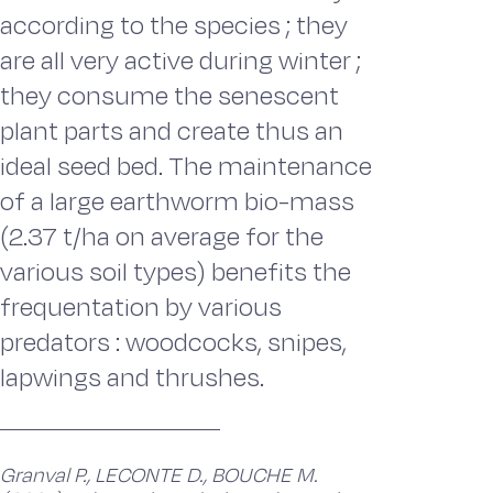
according to the species ; they
are all very active during winter ;
they consume the senescent
plant parts and create thus an
ideal seed bed. The maintenance
of a large earthworm bio-mass
(2.37 t/ha on average for the
various soil types) benefits the
frequentation by various
predators : woodcocks, snipes,
lapwings and thrushes.
Granval P., LECONTE D., BOUCHE M.