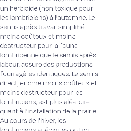
un herbicide (non toxique pour
les lombriciens) à l'automne. Le
semis après travail simplifié,
moins coûteux et moins
destructeur pour la faune
lombricenne que le semis après
labour, assure des productions
fourragères identiques. Le semis
direct, encore moins coûteux et
moins destructeur pour les
lombriciens, est plus aléatoire
quant à l'installation de la prairie.
Au cours de l'hiver, les
lombriciens anéciques ont ici