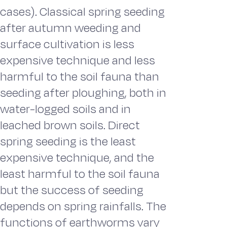
cases). Classical spring seeding
after autumn weeding and
surface cultivation is less
expensive technique and less
harmful to the soil fauna than
seeding after ploughing, both in
water-logged soils and in
leached brown soils. Direct
spring seeding is the least
expensive technique, and the
least harmful to the soil fauna
but the success of seeding
depends on spring rainfalls. The
functions of earthworms vary