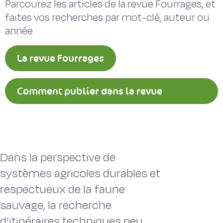
Parcourez les articles de la revue Fourrages, et
faites vos recherches par mot-clé, auteur ou
année
La revue Fourrages
Comment publier dans la revue
Fourrages ?
Dans la perspective de
systèmes agricoles durables et
respectueux de la faune
sauvage, la recherche
d'itinéraires techniques peu