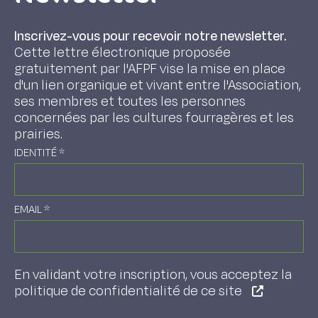
Inscrivez-vous pour recevoir notre newsletter.
Cette lettre électronique proposée
gratuitement par l'AFPF vise la mise en place
d'un lien organique et vivant entre l'Association,
ses membres et toutes les personnes
concernées par les cultures fourragères et les
prairies.
IDENTITÉ
*
EMAIL
*
En validant votre inscription, vous acceptez la
politique de confidentialité de ce site