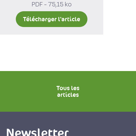
PDF - 75,15 ko
Télécharger l'article
Tous les
articles
Newsletter