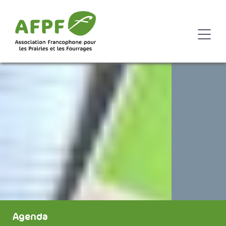
Agenda