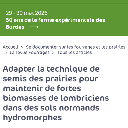
29 - 30 mai 2026
50 ans de la ferme expérimentale des
Bordes
Accueil
Se documenter sur les fourrages et les prairies
La revue Fourrages
Tous les articles
Adapter la technique de
semis des prairies pour
maintenir de fortes
biomasses de lombriciens
dans des sols normands
hydromorphes