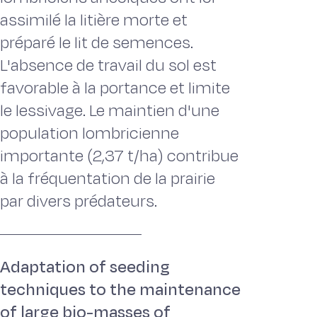
assimilé la litière morte et
préparé le lit de semences.
L'absence de travail du sol est
favorable à la portance et limite
le lessivage. Le maintien d'une
population lombricienne
importante (2,37 t/ha) contribue
à la fréquentation de la prairie
par divers prédateurs.
Adaptation of seeding
techniques to the maintenance
of large bio-masses of