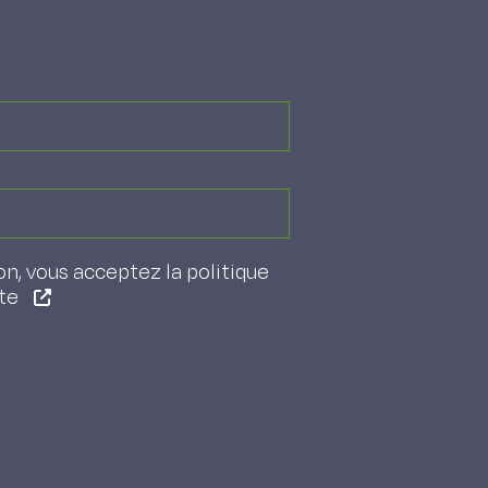
on, vous acceptez la politique
ite