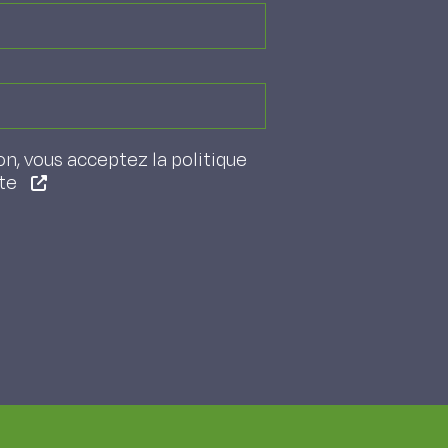
on, vous acceptez la politique
ite