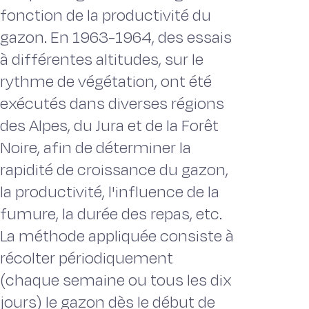
fonction de la productivité du
gazon. En 1963-1964, des essais
à différentes altitudes, sur le
rythme de végétation, ont été
exécutés dans diverses régions
des Alpes, du Jura et de la Forêt
Noire, afin de déterminer la
rapidité de croissance du gazon,
la productivité, l'influence de la
fumure, la durée des repas, etc.
La méthode appliquée consiste à
récolter périodiquement
(chaque semaine ou tous les dix
jours) le gazon dès le début de