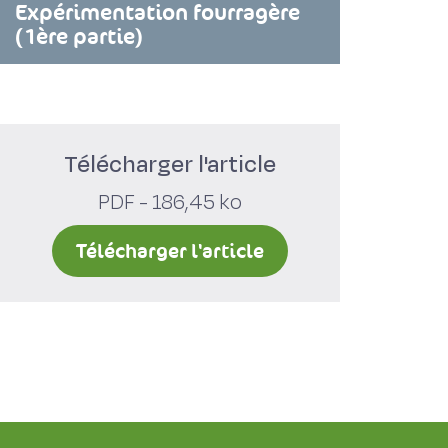
Expérimentation fourragère
(1ère partie)
Télécharger l'article
PDF - 186,45 ko
Télécharger l'article