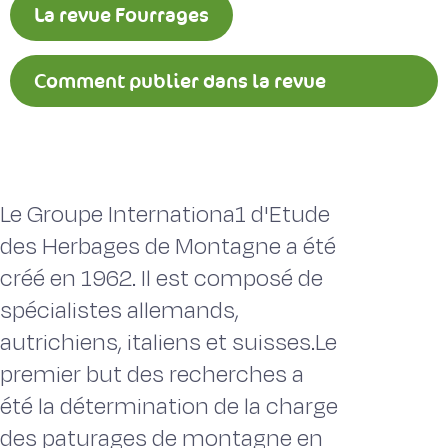
La revue Fourrages
Comment publier dans la revue
Fourrages ?
Le Groupe Internationa1 d'Etude
des Herbages de Montagne a été
créé en 1962. Il est composé de
spécialistes allemands,
autrichiens, italiens et suisses.Le
premier but des recherches a
été la détermination de la charge
des paturages de montagne en