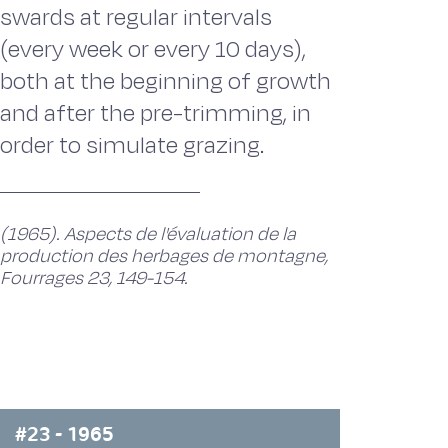
swards at regular intervals
(every week or every 10 days),
both at the beginning of growth
and after the pre-trimming, in
order to simulate grazing.
(1965). Aspects de l'évaluation de la
production des herbages de montagne,
Fourrages 23, 149-154.
#23 - 1965