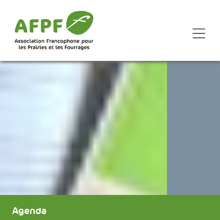
Agenda