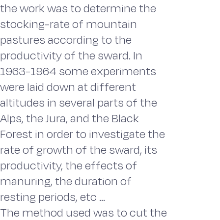
the work was to determine the
stocking-rate of mountain
pastures according to the
productivity of the sward. In
1963-1964 some experiments
were laid down at different
altitudes in several parts of the
Alps, the Jura, and the Black
Forest in order to investigate the
rate of growth of the sward, its
productivity, the effects of
manuring, the duration of
resting periods, etc ...
The method used was to cut the