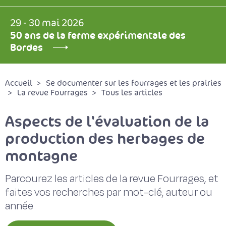
29 - 30 mai 2026
50 ans de la ferme expérimentale des
Bordes
Accueil
Se documenter sur les fourrages et les prairies
La revue Fourrages
Tous les articles
Aspects de l'évaluation de la
production des herbages de
montagne
Parcourez les articles de la revue Fourrages, et
faites vos recherches par mot-clé, auteur ou
année