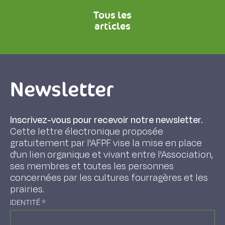
Tous les
articles
Newsletter
Inscrivez-vous pour recevoir notre newsletter.
Cette lettre électronique proposée
gratuitement par l'AFPF vise la mise en place
d'un lien organique et vivant entre l'Association,
ses membres et toutes les personnes
concernées par les cultures fourragères et les
prairies.
IDENTITÉ
*