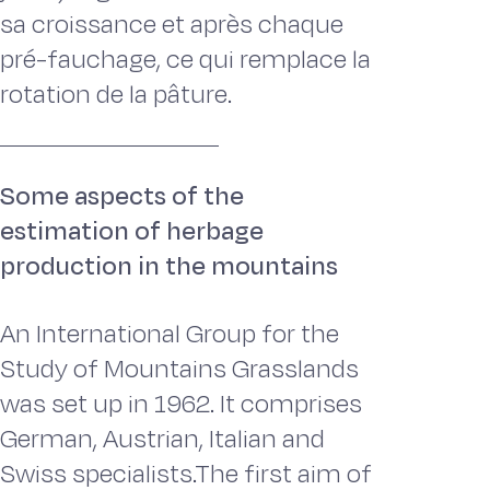
sa croissance et après chaque
pré-fauchage, ce qui remplace la
rotation de la pâture.
Some aspects of the
estimation of herbage
production in the mountains
An International Group for the
Study of Mountains Grasslands
was set up in 1962. It comprises
German, Austrian, Italian and
Swiss specialists.The first aim of