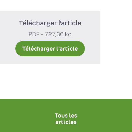
Télécharger l'article
PDF - 727,36 ko
Télécharger l'article
Tous les
articles