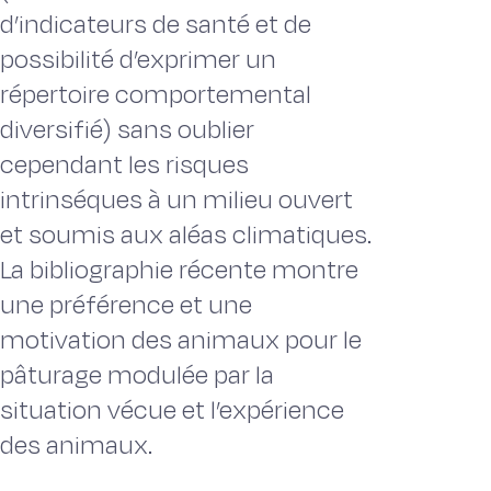
d’indicateurs de santé et de
possibilité d’exprimer un
répertoire comportemental
diversifié) sans oublier
cependant les risques
intrinséques à un milieu ouvert
et soumis aux aléas climatiques.
La bibliographie récente montre
une préférence et une
motivation des animaux pour le
pâturage modulée par la
situation vécue et l’expérience
des animaux.