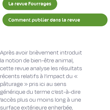
La revue Fourrages
Comment publier dans la revue
Fourrages ?
Après avoir brièvement introduit
la notion de bien-être animal,
cette revue analyse les résultats
récents relatifs à l’impact du «
pâturage » pris ici au sens
générique du terme c’est-à-dire
‘accès plus ou moins long à une
surface extérieure enherbée.