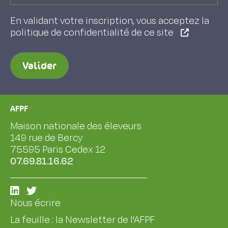
En validant votre inscription, vous acceptez la
politique de confidentialité de ce site
Valider
AFPF
Maison nationale des éleveurs
149 rue de Bercy
75595 Paris Cedex 12
07.69.81.16.62
Nous écrire
La feuille : la Newsletter de l'AFPF