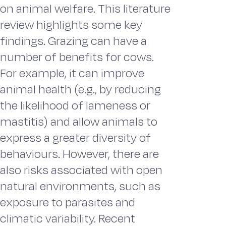
on animal welfare. This literature
review highlights some key
findings. Grazing can have a
number of benefits for cows.
For example, it can improve
animal health (e.g., by reducing
the likelihood of lameness or
mastitis) and allow animals to
express a greater diversity of
behaviours. However, there are
also risks associated with open
natural environments, such as
exposure to parasites and
climatic variability. Recent