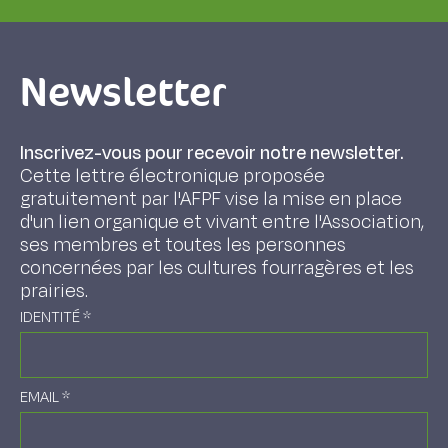
Newsletter
Inscrivez-vous pour recevoir notre newsletter.
Cette lettre électronique proposée
gratuitement par l'AFPF vise la mise en place
d'un lien organique et vivant entre l'Association,
ses membres et toutes les personnes
concernées par les cultures fourragères et les
prairies.
IDENTITÉ
*
EMAIL
*