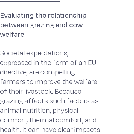
Evaluating the relationship
between grazing and cow
welfare
Societal expectations,
expressed in the form of an EU
directive, are compelling
farmers to improve the welfare
of their livestock. Because
grazing affects such factors as
animal nutrition, physical
comfort, thermal comfort, and
health, it can have clear impacts