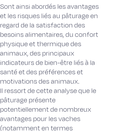
Sont ainsi abordés les avantages
et les risques liés au pâturage en
regard de la satisfaction des
besoins alimentaires, du confort
physique et thermique des
animaux, des principaux
indicateurs de bien-être liés à la
santé et des préférences et
motivations des animaux.
Il ressort de cette analyse que le
pâturage présente
potentiellement de nombreux
avantages pour les vaches
(notamment en termes