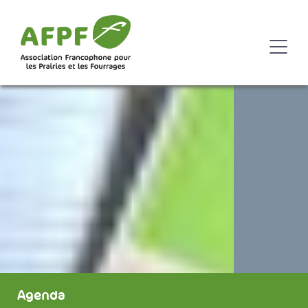
Agenda