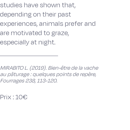
studies have shown that,
depending on their past
experiences, animals prefer and
are motivated to graze,
especially at night.
MIRABITO L. (2019). Bien-être de la vache
au pâturage : quelques points de repère,
Fourrages 238, 113-120.
Prix : 10€