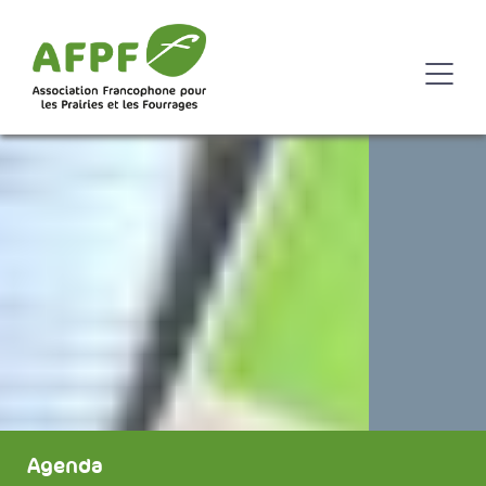
Agenda