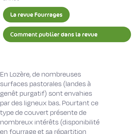
La revue Fourrages
Comment publier dans la revue
Fourrages ?
En Lozère, de nombreuses
surfaces pastorales (landes à
genêt purgatif) sont envahies
par des ligneux bas. Pourtant ce
type de couvert présente de
nombreux intérêts (disponibilité
en fourrage et sa répartition