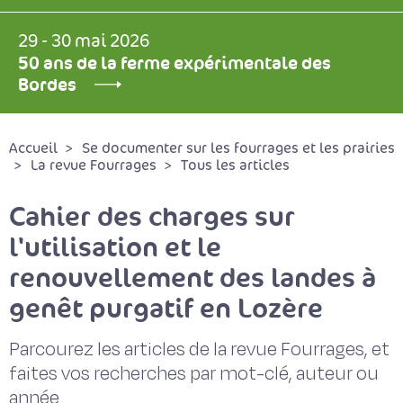
29 - 30 mai 2026
50 ans de la ferme expérimentale des
Bordes
Accueil
Se documenter sur les fourrages et les prairies
La revue Fourrages
Tous les articles
Cahier des charges sur
l'utilisation et le
renouvellement des landes à
genêt purgatif en Lozère
Parcourez les articles de la revue Fourrages, et
faites vos recherches par mot-clé, auteur ou
année