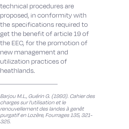
technical procedures are
proposed, in conformity with
the specifications required to
get the benefit of article 19 of
the EEC, for the promotion of
new management and
utilization practices of
heathlands.
Barjou M.L., Guérin G. (1993). Cahier des
charges sur l'utilisation et le
renouvellement des landes à genêt
purgatif en Lozère, Fourrages 135, 321-
325.