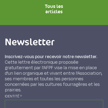
Tous les
articles
Newsletter
Inscrivez-vous pour recevoir notre newsletter.
Cette lettre électronique proposée
gratuitement par l'AFPF vise la mise en place
d'un lien organique et vivant entre l'Association,
ses membres et toutes les personnes
concernées par les cultures fourragères et les
prairies.
IDENTITÉ
*