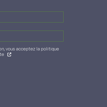
on, vous acceptez la politique
ite