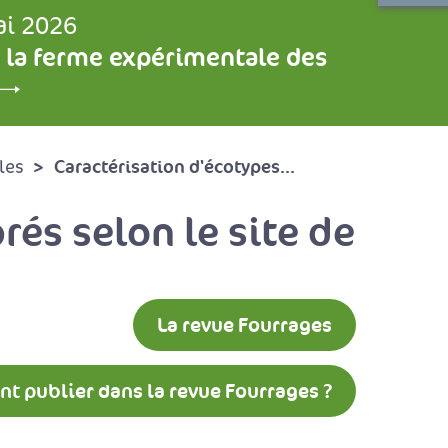
ai 2026
 la ferme expérimentale des
Caractérisation d'écotypes...
les
rés selon le site de
La revue Fourrages
 publier dans la revue Fourrages ?