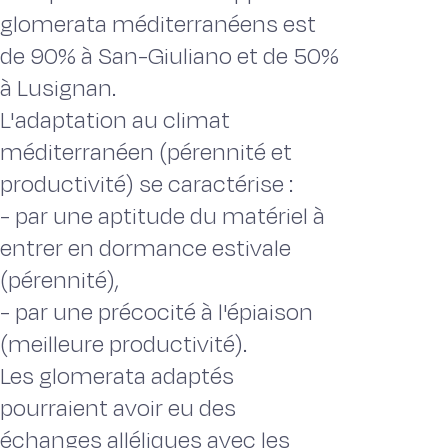
glomerata méditerranéens est
de 90% à San-Giuliano et de 50%
à Lusignan.
L'adaptation au climat
méditerranéen (pérennité et
productivité) se caractérise :
- par une aptitude du matériel à
entrer en dormance estivale
(pérennité),
- par une précocité à l'épiaison
(meilleure productivité).
Les glomerata adaptés
pourraient avoir eu des
échanges alléliques avec les