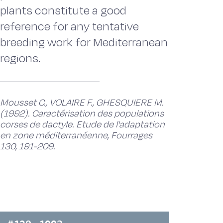
plants constitute a good
reference for any tentative
breeding work for Mediterranean
regions.
Mousset C., VOLAIRE F., GHESQUIERE M.
(1992). Caractérisation des populations
corses de dactyle. Etude de l'adaptation
en zone méditerranéenne, Fourrages
130, 191-209.