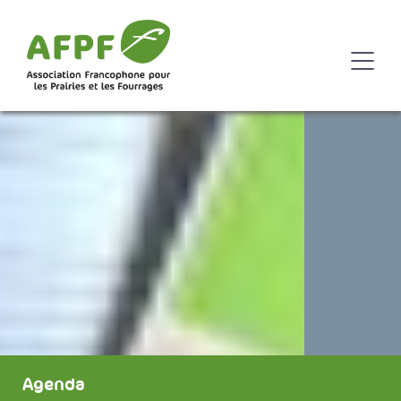
Agenda