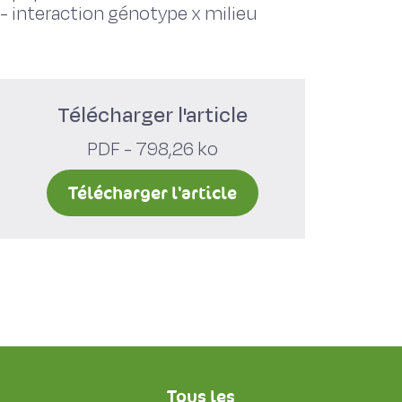
-
interaction génotype x milieu
Télécharger l'article
PDF - 798,26 ko
Télécharger l'article
Tous les