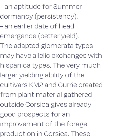
- an aptitude for Summer
dormancy (persistency),
- an earlier date of head
emergence (better yield).
The adapted glomerata types
may have allelic exchanges with
hispanica types. The very much
larger yielding ability of the
cultivars KM2 and Currie created
from plant material gathered
outside Corsica gives already
good prospects for an
improvement of the forage
production in Corsica. These