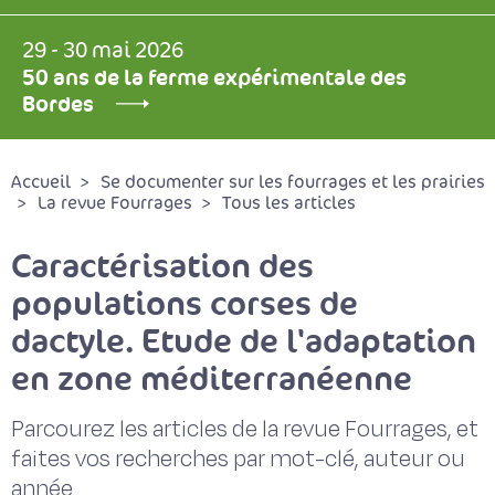
29 - 30 mai 2026
50 ans de la ferme expérimentale des
Bordes
Accueil
Se documenter sur les fourrages et les prairies
La revue Fourrages
Tous les articles
Caractérisation des
populations corses de
dactyle. Etude de l'adaptation
en zone méditerranéenne
Parcourez les articles de la revue Fourrages, et
faites vos recherches par mot-clé, auteur ou
année