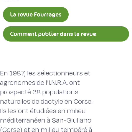
La revue Fourrages
Comment publier dans la revue
Fourrages ?
En 1987, les sélectionneurs et
agronomes de l'I.N.R.A. ont
prospecté 38 populations
naturelles de dactyle en Corse.
Ils les ont étudiées en milieu
méditerranéen à San-Giuliano
(Corse) et en milieu tempéré à