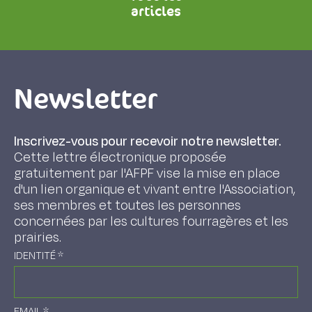
articles
Newsletter
Inscrivez-vous pour recevoir notre newsletter.
Cette lettre électronique proposée
gratuitement par l'AFPF vise la mise en place
d'un lien organique et vivant entre l'Association,
ses membres et toutes les personnes
concernées par les cultures fourragères et les
prairies.
IDENTITÉ
*
EMAIL
*