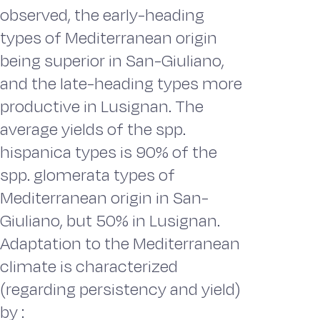
observed, the early-heading
types of Mediterranean origin
being superior in San-Giuliano,
and the late-heading types more
productive in Lusignan. The
average yields of the spp.
hispanica types is 90% of the
spp. glomerata types of
Mediterranean origin in San-
Giuliano, but 50% in Lusignan.
Adaptation to the Mediterranean
climate is characterized
(regarding persistency and yield)
by :