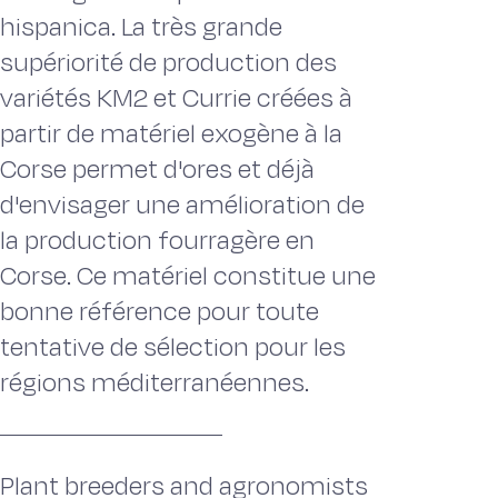
hispanica. La très grande
supériorité de production des
variétés KM2 et Currie créées à
partir de matériel exogène à la
Corse permet d'ores et déjà
d'envisager une amélioration de
la production fourragère en
Corse. Ce matériel constitue une
bonne référence pour toute
tentative de sélection pour les
régions méditerranéennes.
Plant breeders and agronomists