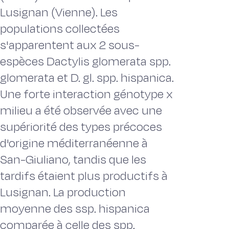
Lusignan (Vienne). Les
populations collectées
s'apparentent aux 2 sous-
espèces Dactylis glomerata spp.
glomerata et D. gl. spp. hispanica.
Une forte interaction génotype x
milieu a été observée avec une
supériorité des types précoces
d'origine méditerranéenne à
San-Giuliano, tandis que les
tardifs étaient plus productifs à
Lusignan. La production
moyenne des ssp. hispanica
comparée à celle des spp.