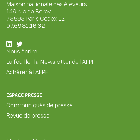
Maison nationale des éleveurs
149 rue de Bercy
75595 Paris Cedex 12
07.69.81.16.62
Nous écrire
La feuille : la Newsletter de l'AFPF
Adhérer à l'AFPF
ESPACE PRESSE
Communiqués de presse
Revue de presse