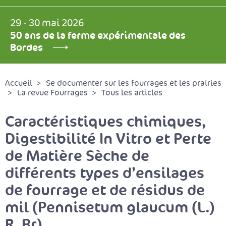
29 - 30 mai 2026
50 ans de la ferme expérimentale des
Bordes
Accueil
Se documenter sur les fourrages et les prairies
La revue Fourrages
Tous les articles
Caractéristiques chimiques,
Digestibilité In Vitro et Perte
de Matière Sèche de
différents types d’ensilages
de fourrage et de résidus de
mil (Pennisetum glaucum (L.)
R. Br)