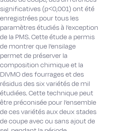
significatives (p˂0,001) ont été
enregistrées pour tous les
paramètres étudiés à l’exception
de la PMS. Cette étude a permis
de montrer que l’ensilage
permet de préserver la
composition chimique et la
DIVMO des fourrages et des
résidus des six variétés de mil
étudiées. Cette technique peut
être préconisée pour l’ensemble
de ces variétés aux deux stades
de coupe avec ou sans ajout de
sel, pendant la période