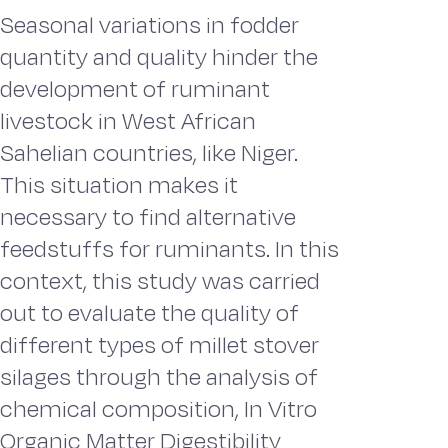
Seasonal variations in fodder
quantity and quality hinder the
development of ruminant
livestock in West African
Sahelian countries, like Niger.
This situation makes it
necessary to find alternative
feedstuffs for ruminants. In this
context, this study was carried
out to evaluate the quality of
different types of millet stover
silages through the analysis of
chemical composition, In Vitro
Organic Matter Digestibility