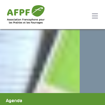
Agenda