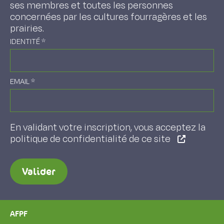
ses membres et toutes les personnes
concernées par les cultures fourragères et les
prairies.
IDENTITÉ
*
EMAIL
*
En validant votre inscription, vous acceptez la
politique de confidentialité de ce site
Valider
AFPF