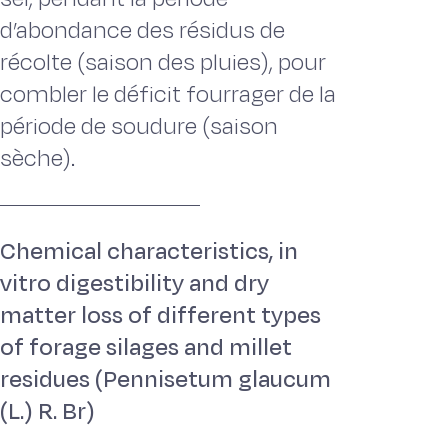
d’abondance des résidus de
récolte (saison des pluies), pour
combler le déficit fourrager de la
période de soudure (saison
sèche).
Chemical characteristics, in
vitro digestibility and dry
matter loss of different types
of forage silages and millet
residues (Pennisetum glaucum
(L.) R. Br)