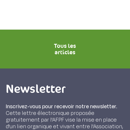
Tous les
articles
Newsletter
Inscrivez-vous pour recevoir notre newsletter.
Cette lettre électronique proposée
gratuitement par l'AFPF vise la mise en place
d'un lien organique et vivant entre l'Association,