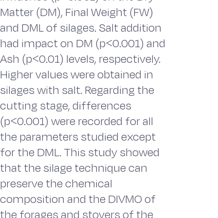
Matter (DM), Final Weight (FW)
and DML of silages. Salt addition
had impact on DM (p˂0.001) and
Ash (p˂0.01) levels, respectively.
Higher values were obtained in
silages with salt. Regarding the
cutting stage, differences
(p˂0.001) were recorded for all
the parameters studied except
for the DML. This study showed
that the silage technique can
preserve the chemical
composition and the DIVMO of
the forages and stovers of the