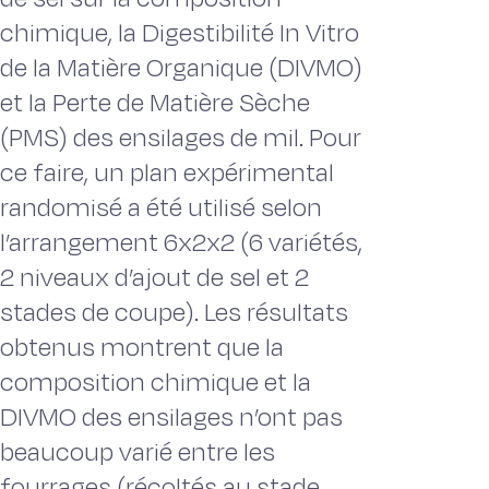
chimique, la Digestibilité In Vitro
de la Matière Organique (DIVMO)
et la Perte de Matière Sèche
(PMS) des ensilages de mil. Pour
ce faire, un plan expérimental
randomisé a été utilisé selon
l’arrangement 6x2x2 (6 variétés,
2 niveaux d’ajout de sel et 2
stades de coupe). Les résultats
obtenus montrent que la
composition chimique et la
DIVMO des ensilages n’ont pas
beaucoup varié entre les
fourrages (récoltés au stade