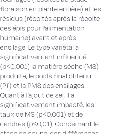
floraison en plante entière) et les
résidus (récoltés après la récolte
des épis pour l’alimentation
humaine) avant et après
ensilage. Le type variétal a
significativement influencé
(p˂0,001) la matière sèche (MS)
produite, le poids final obtenu
(Pf) et la PMS des ensilages.
Quant à l’ajout de sel, il a
significativement impacté, les
taux de MS (p˂0,001) et de
cendres (p˂0,01). Concernant le
stade de coupe, des différences