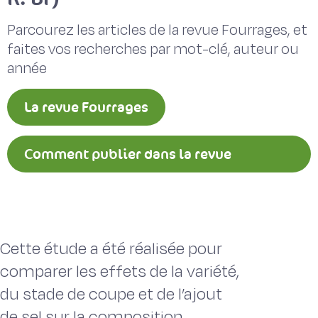
Parcourez les articles de la revue Fourrages, et
faites vos recherches par mot-clé, auteur ou
année
La revue Fourrages
Comment publier dans la revue
Fourrages ?
Cette étude a été réalisée pour
comparer les effets de la variété,
du stade de coupe et de l’ajout
de sel sur la composition