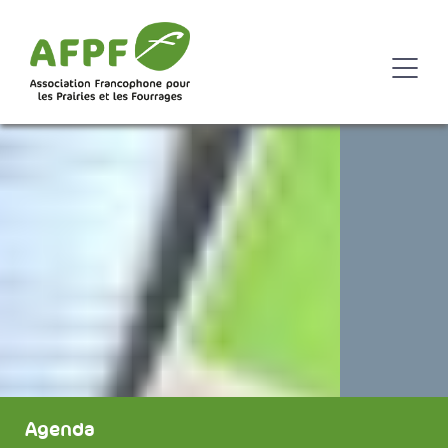
Agenda