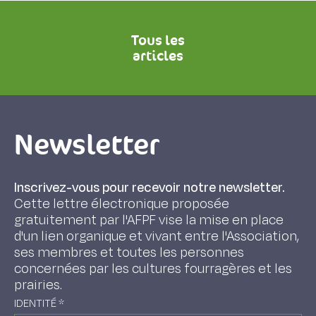
Tous les
articles
Newsletter
Inscrivez-vous pour recevoir notre newsletter.
Cette lettre électronique proposée
gratuitement par l'AFPF vise la mise en place
d'un lien organique et vivant entre l'Association,
ses membres et toutes les personnes
concernées par les cultures fourragères et les
prairies.
IDENTITÉ
*