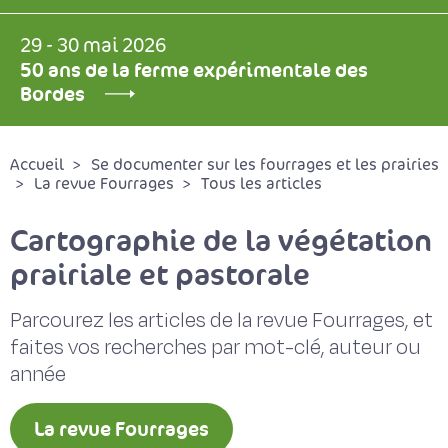
29 - 30 mai 2026
50 ans de la ferme expérimentale des
Bordes
Accueil
Se documenter sur les fourrages et les prairies
La revue Fourrages
Tous les articles
Cartographie de la végétation
prairiale et pastorale
Parcourez les articles de la revue Fourrages, et
faites vos recherches par mot-clé, auteur ou
année
La revue Fourrages