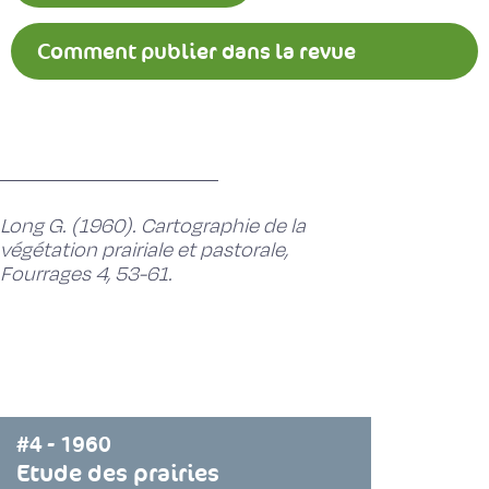
Comment publier dans la revue
Fourrages ?
Long G. (1960). Cartographie de la
végétation prairiale et pastorale,
Fourrages 4, 53-61.
#4 - 1960
Etude des prairies