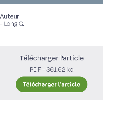
Auteur
-
Long G.
Télécharger l'article
PDF - 361,62 ko
Télécharger l'article