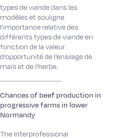
types de viande dans les
modèles et souligne
l'importance relative des
différents types de viande en
fonction de la valeur
d'opportunité de l'ensilage de
maïs et de l'herbe.
Chances of beef production in
progressive farms in lower
Normandy
The Interprofessional