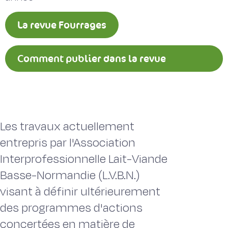
La revue Fourrages
Comment publier dans la revue
Fourrages ?
Les travaux actuellement
entrepris par l'Association
Interprofessionnelle Lait-Viande
Basse-Normandie (L.V.B.N.)
visant à définir ultérieurement
des programmes d'actions
concertées en matière de