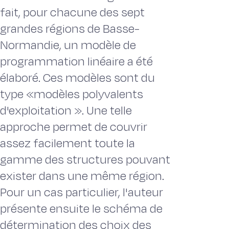
fait, pour chacune des sept
grandes régions de Basse-
Normandie, un modèle de
programmation linéaire a été
élaboré. Ces modèles sont du
type «modèles polyvalents
d'exploitation ». Une telle
approche permet de couvrir
assez facilement toute la
gamme des structures pouvant
exister dans une même région.
Pour un cas particulier, l'auteur
présente ensuite le schéma de
détermination des choix des