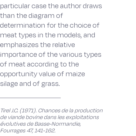
particular case the author draws
than the diagram of
determination for the choice of
meat types in the models, and
emphasizes the relative
importance of the various types
of meat according to the
opportunity value of maize
silage and of grass.
Tirel J.C. (1971). Chances de la production
de viande bovine dans les exploitations
évolutives de Basse-Normandie,
Fourrages 47, 141-162.