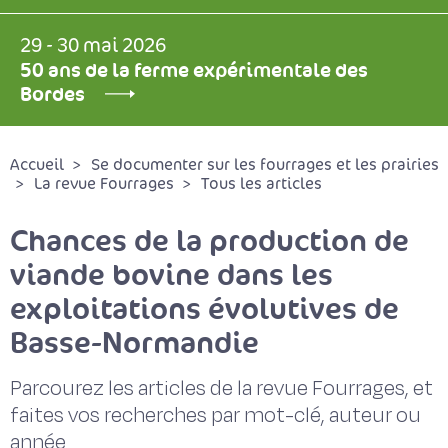
29 - 30 mai 2026
50 ans de la ferme expérimentale des
Bordes
Accueil
Se documenter sur les fourrages et les prairies
La revue Fourrages
Tous les articles
Chances de la production de
viande bovine dans les
exploitations évolutives de
Basse-Normandie
Parcourez les articles de la revue Fourrages, et
faites vos recherches par mot-clé, auteur ou
année