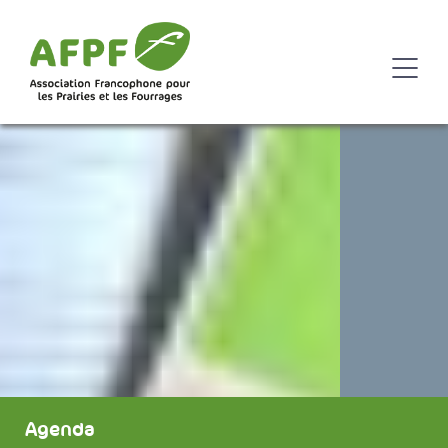
Agenda