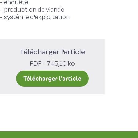
-
enquête
-
production de viande
-
système d'exploitation
Télécharger l'article
PDF - 745,10 ko
Télécharger l'article