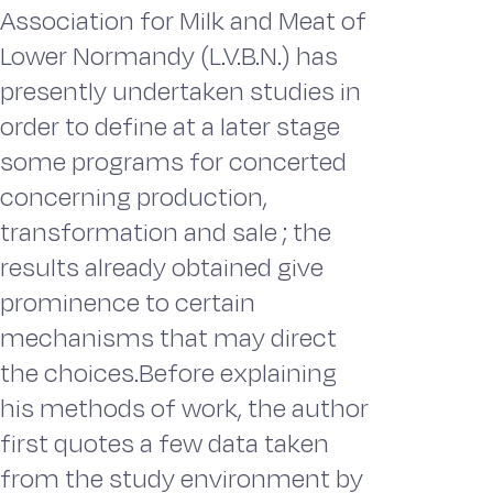
Association for Milk and Meat of
Lower Normandy (L.V.B.N.) has
presently undertaken studies in
order to define at a later stage
some programs for concerted
concerning production,
transformation and sale ; the
results already obtained give
prominence to certain
mechanisms that may direct
the choices.Before explaining
his methods of work, the author
first quotes a few data taken
from the study environment by