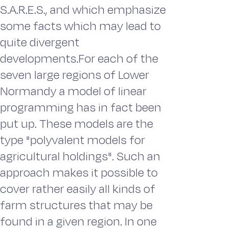
S.A.R.E.S., and which emphasize
some facts which may lead to
quite divergent
developments.For each of the
seven large regions of Lower
Normandy a model of linear
programming has in fact been
put up. These models are the
type "polyvalent models for
agricultural holdings". Such an
approach makes it possible to
cover rather easily all kinds of
farm structures that may be
found in a given region. In one