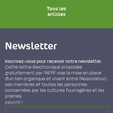
Tous les
articles
Newsletter
Inscrivez-vous pour recevoir notre newsletter.
Cette lettre électronique proposée
gratuitement par l'AFPF vise la mise en place
d'un lien organique et vivant entre l'Association,
ses membres et toutes les personnes
concernées par les cultures fourragères et les
prairies.
IDENTITÉ
*