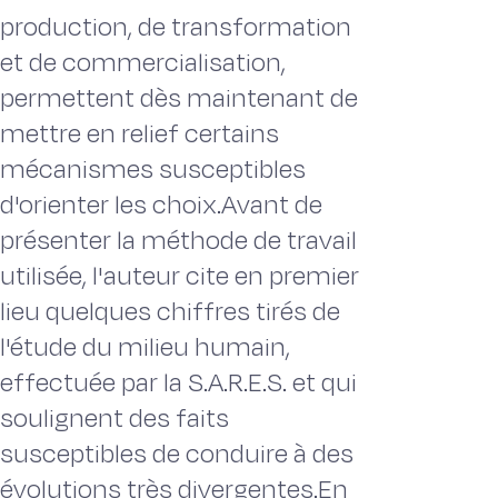
production, de transformation
et de commercialisation,
permettent dès maintenant de
mettre en relief certains
mécanismes susceptibles
d'orienter les choix.Avant de
présenter la méthode de travail
utilisée, l'auteur cite en premier
lieu quelques chiffres tirés de
l'étude du milieu humain,
effectuée par la S.A.R.E.S. et qui
soulignent des faits
susceptibles de conduire à des
évolutions très divergentes.En