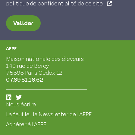
politique de confidentialité de ce site
Valider
AFPF
Maison nationale des éleveurs
149 rue de Bercy
75595 Paris Cedex 12
07.69.81.16.62
Nous écrire
La feuille : la Newsletter de l'AFPF
Adhérer à l'AFPF