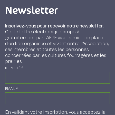
Newsletter
Inscrivez-vous pour recevoir notre newsletter.
Cette lettre électronique proposée
gratuitement par l'AFPF vise la mise en place
d'un lien organique et vivant entre l'Association,
ses membres et toutes les personnes
concernées par les cultures fourragères et les
prairies.
IDENTITÉ
*
EMAIL
*
En validant votre inscription, vous acceptez la