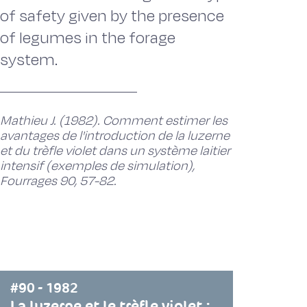
of safety given by the presence
of legumes in the forage
system.
Mathieu J. (1982). Comment estimer les
avantages de l'introduction de la luzerne
et du trèfle violet dans un système laitier
intensif (exemples de simulation),
Fourrages 90, 57-82.
#90 - 1982
La luzerne et le trèfle violet :