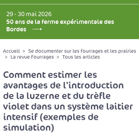
29 - 30 mai 2026
50 ans de la ferme expérimentale des
Bordes
Accueil
Se documenter sur les fourrages et les prairies
La revue Fourrages
Tous les articles
Comment estimer les
avantages de l'introduction
de la luzerne et du trèfle
violet dans un système laitier
intensif (exemples de
simulation)