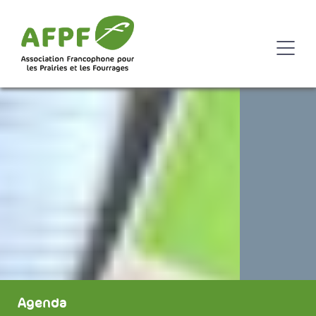
Agenda