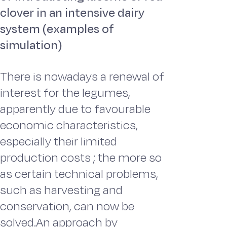
clover in an intensive dairy
system (examples of
simulation)
There is nowadays a renewal of
interest for the legumes,
apparently due to favourable
economic characteristics,
especially their limited
production costs ; the more so
as certain technical problems,
such as harvesting and
conservation, can now be
solved.An approach by