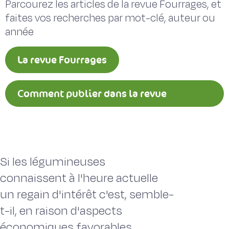
Parcourez les articles de la revue Fourrages, et
faites vos recherches par mot-clé, auteur ou
année
La revue Fourrages
Comment publier dans la revue
Fourrages ?
Si les légumineuses
connaissent à l'heure actuelle
un regain d'intérêt c'est, semble-
t-il, en raison d'aspects
économiques favorables,