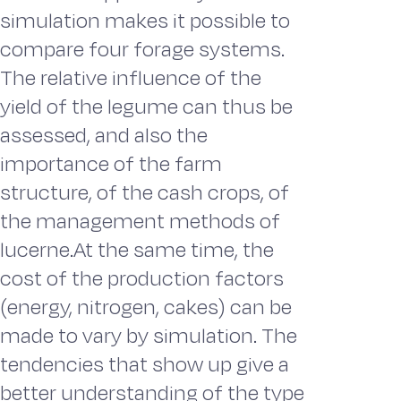
simulation makes it possible to
compare four forage systems.
The relative influence of the
yield of the legume can thus be
assessed, and also the
importance of the farm
structure, of the cash crops, of
the management methods of
lucerne.At the same time, the
cost of the production factors
(energy, nitrogen, cakes) can be
made to vary by simulation. The
tendencies that show up give a
better understanding of the type