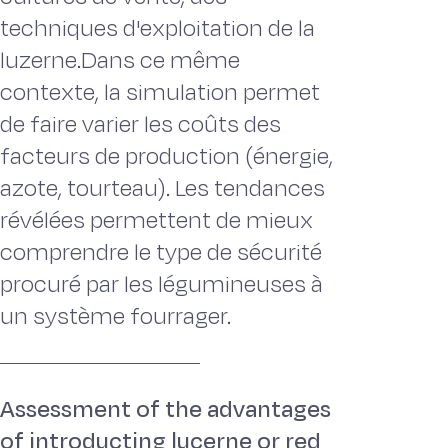
techniques d'exploitation de la
luzerne.Dans ce même
contexte, la simulation permet
de faire varier les coûts des
facteurs de production (énergie,
azote, tourteau). Les tendances
révélées permettent de mieux
comprendre le type de sécurité
procuré par les légumineuses à
un système fourrager.
Assessment of the advantages
of introducting lucerne or red