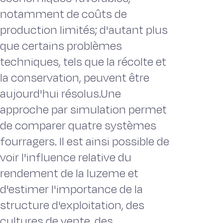
notamment de coûts de
production limités; d'autant plus
que certains problèmes
techniques, tels que la récolte et
la conservation, peuvent être
aujourd'hui résolus.Une
approche par simulation permet
de comparer quatre systèmes
fourragers. Il est ainsi possible de
voir l'influence relative du
rendement de la luzeme et
d'estimer l'importance de la
structure d'exploitation, des
cultures de vente, des