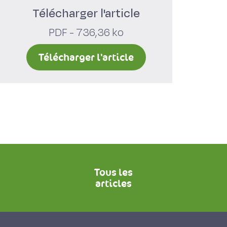
Télécharger l'article
PDF - 736,36 ko
Télécharger l'article
Tous les
articles