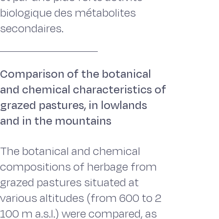
biologique des métabolites
secondaires.
Comparison of the botanical
and chemical characteristics of
grazed pastures, in lowlands
and in the mountains
The botanical and chemical
compositions of herbage from
grazed pastures situated at
various altitudes (from 600 to 2
100 m a.s.l.) were compared, as