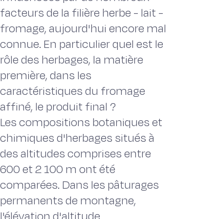
facteurs de la filière herbe - lait -
fromage, aujourd'hui encore mal
connue. En particulier quel est le
rôle des herbages, la matière
première, dans les
caractéristiques du fromage
affiné, le produit final ?
Les compositions botaniques et
chimiques d'herbages situés à
des altitudes comprises entre
600 et 2 100 m ont été
comparées. Dans les pâturages
permanents de montagne,
l'élévation d'altitude