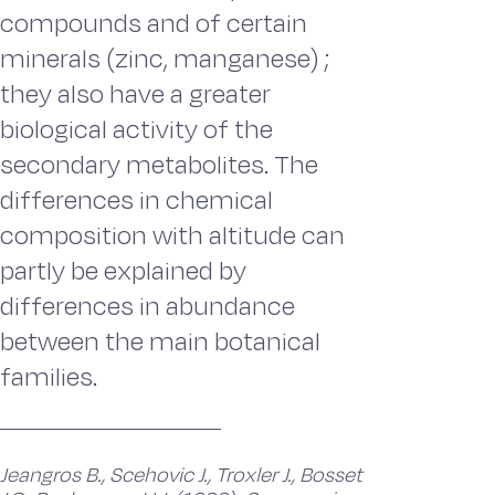
compounds and of certain
minerals (zinc, manganese) ;
they also have a greater
biological activity of the
secondary metabolites. The
differences in chemical
composition with altitude can
partly be explained by
differences in abundance
between the main botanical
families.
Jeangros B., Scehovic J., Troxler J., Bosset