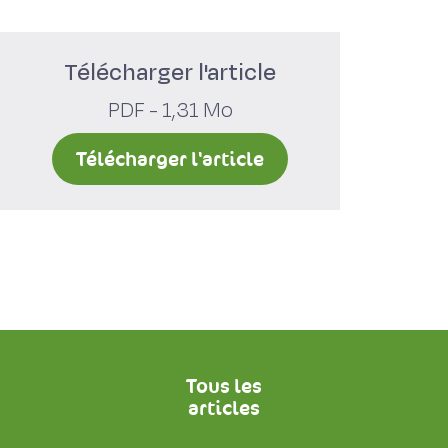
Télécharger l'article
PDF - 1,31 Mo
Télécharger l'article
Tous les
articles