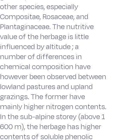
other species, especially
Compositae, Rosaceae, and
Plantaginaceae. The nutritive
value of the herbage is little
influenced by altitude ; a
number of differences in
chemical composition have
however been observed between
lowland pastures and upland
grazings. The former have
mainly higher nitrogen contents.
In the sub-alpine storey (above 1
600 m), the herbage has higher
contents of soluble phenolic