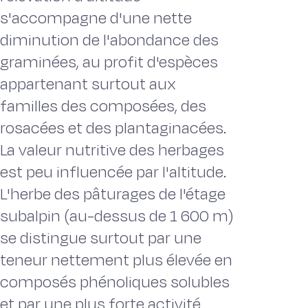
s'accompagne d'une nette
diminution de l'abondance des
graminées, au profit d'espèces
appartenant surtout aux
familles des composées, des
rosacées et des plantaginacées.
La valeur nutritive des herbages
est peu influencée par l'altitude.
L'herbe des pâturages de l'étage
subalpin (au-dessus de 1 600 m)
se distingue surtout par une
teneur nettement plus élevée en
composés phénoliques solubles
et par une plus forte activité