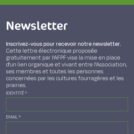
Newsletter
Inscrivez-vous pour recevoir notre newsletter.
Cette lettre électronique proposée
gratuitement par l'AFPF vise la mise en place
d'un lien organique et vivant entre l'Association,
ses membres et toutes les personnes
concernées par les cultures fourragères et les
prairies.
IDENTITÉ
*
EMAIL
*