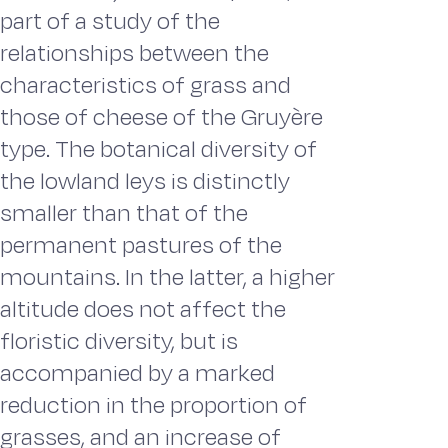
part of a study of the
relationships between the
characteristics of grass and
those of cheese of the Gruyère
type. The botanical diversity of
the lowland leys is distinctly
smaller than that of the
permanent pastures of the
mountains. In the latter, a higher
altitude does not affect the
floristic diversity, but is
accompanied by a marked
reduction in the proportion of
grasses, and an increase of