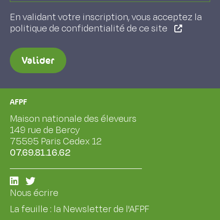
En validant votre inscription, vous acceptez la
politique de confidentialité de ce site
Valider
AFPF
Maison nationale des éleveurs
149 rue de Bercy
75595 Paris Cedex 12
07.69.81.16.62
Nous écrire
La feuille : la Newsletter de l'AFPF