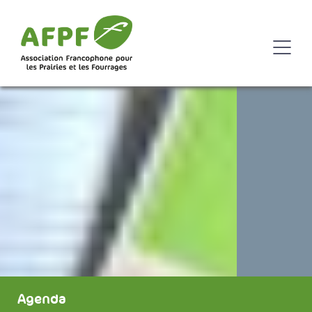
Agenda