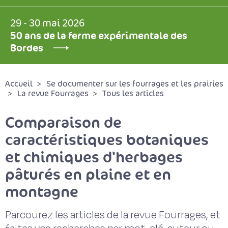
29 - 30 mai 2026
50 ans de la ferme expérimentale des
Bordes
Accueil
Se documenter sur les fourrages et les prairies
La revue Fourrages
Tous les articles
Comparaison de
caractéristiques botaniques
et chimiques d'herbages
pâturés en plaine et en
montagne
Parcourez les articles de la revue Fourrages, et