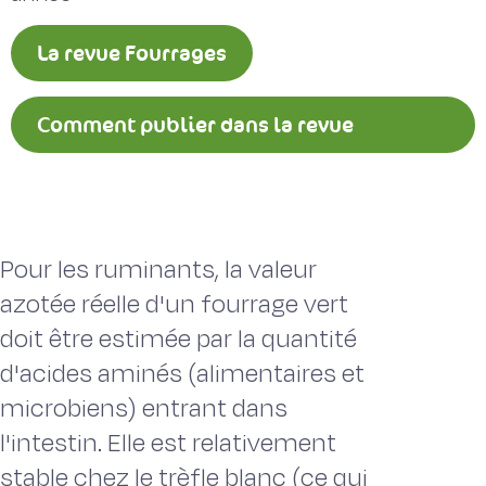
La revue Fourrages
Comment publier dans la revue
Fourrages ?
Pour les ruminants, la valeur
azotée réelle d'un fourrage vert
doit être estimée par la quantité
d'acides aminés (alimentaires et
microbiens) entrant dans
l'intestin. Elle est relativement
stable chez le trèfle blanc (ce qui