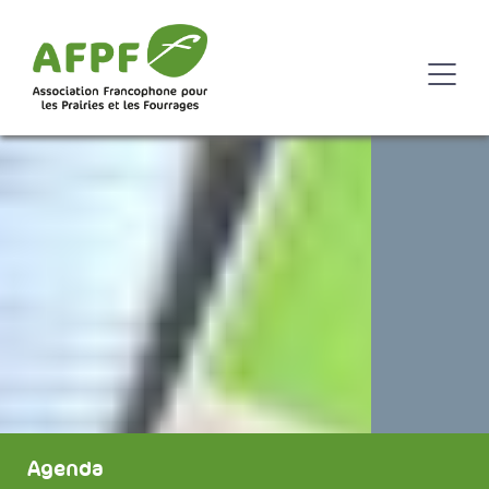
Agenda