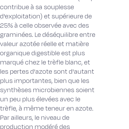
contribue à sa souplesse
d'exploitation) et supérieure de
25% à celle observée avec des
graminées. Le déséquilibre entre
valeur azotée réelle et matière
organique digestible est plus
marqué chez le trèfle blanc, et
les pertes d'azote sont d'autant
plus importantes, bien que les
synthèses microbiennes soient
un peu plus élevées avec le
trèfle, à même teneur en azote.
Par ailleurs, le niveau de
production modéré des