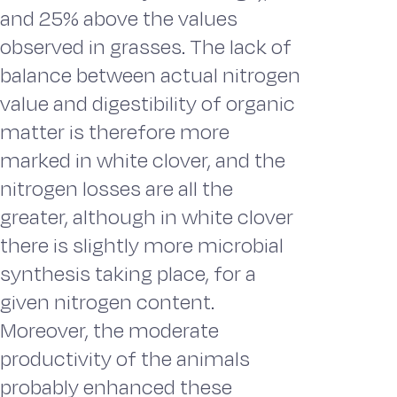
and 25% above the values
observed in grasses. The lack of
balance between actual nitrogen
value and digestibility of organic
matter is therefore more
marked in white clover, and the
nitrogen losses are all the
greater, although in white clover
there is slightly more microbial
synthesis taking place, for a
given nitrogen content.
Moreover, the moderate
productivity of the animals
probably enhanced these