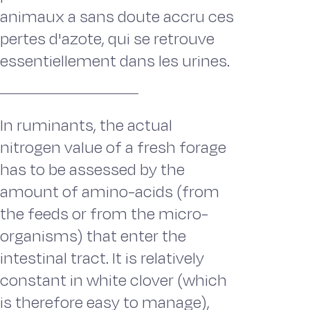
animaux a sans doute accru ces
pertes d'azote, qui se retrouve
essentiellement dans les urines.
In ruminants, the actual
nitrogen value of a fresh forage
has to be assessed by the
amount of amino-acids (from
the feeds or from the micro-
organisms) that enter the
intestinal tract. It is relatively
constant in white clover (which
is therefore easy to manage),