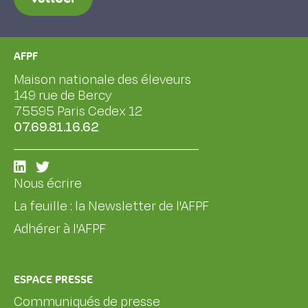
AFPF
Maison nationale des éleveurs
149 rue de Bercy
75595 Paris Cedex 12
07.69.81.16.62
Nous écrire
La feuille : la Newsletter de l'AFPF
Adhérer à l'AFPF
ESPACE PRESSE
Communiqués de presse