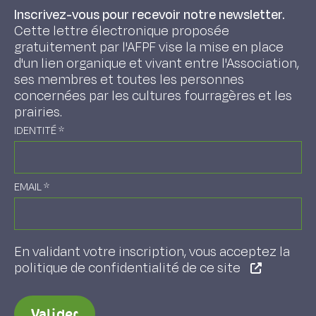
Inscrivez-vous pour recevoir notre newsletter.
Cette lettre électronique proposée
gratuitement par l'AFPF vise la mise en place
d'un lien organique et vivant entre l'Association,
ses membres et toutes les personnes
concernées par les cultures fourragères et les
prairies.
IDENTITÉ
*
EMAIL
*
En validant votre inscription, vous acceptez la
politique de confidentialité de ce site
Valider