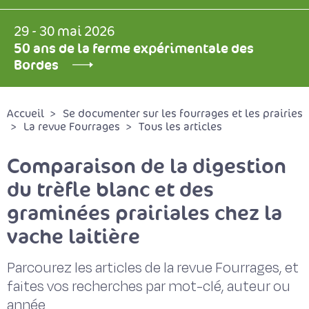
29 - 30 mai 2026
50 ans de la ferme expérimentale des
Bordes
Accueil
Se documenter sur les fourrages et les prairies
La revue Fourrages
Tous les articles
Comparaison de la digestion
du trèfle blanc et des
graminées prairiales chez la
vache laitière
Parcourez les articles de la revue Fourrages, et
faites vos recherches par mot-clé, auteur ou
année