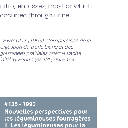
nitrogen losses, most of which
occurred through urine.
PEYRAUD J. (1993). Comparaison de la
digestion du trèfle blanc et des
graminées prairiales chez la vache
laitière, Fourrages 135, 465-473.
#135 - 1993
Nouvelles perspectives pour
les légumineuses fourragères
II. Les légumineuses pour la