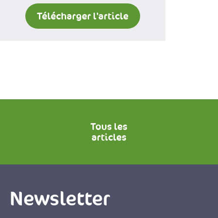
Télécharger l'article
Tous les
articles
Newsletter