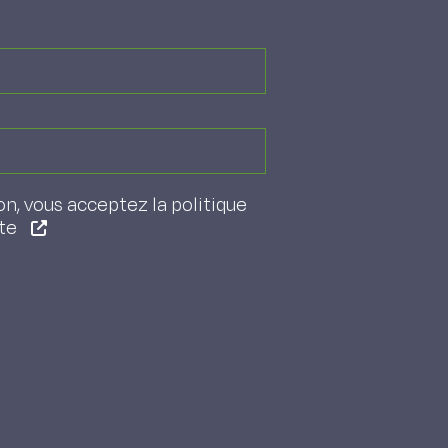
on, vous acceptez la politique
ite