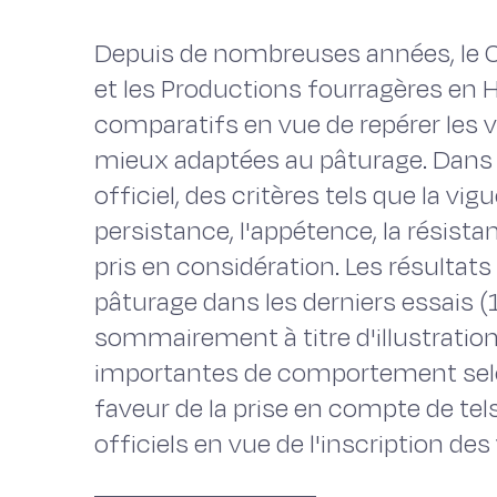
Depuis de nombreuses années, le C
et les Productions fourragères en 
comparatifs en vue de repérer les v
mieux adaptées au pâturage. Dans 
officiel, des critères tels que la vig
persistance, l'appétence, la résista
pris en considération. Les résultat
pâturage dans les derniers essais
sommairement à titre d'illustration
importantes de comportement selon
faveur de la prise en compte de tel
officiels en vue de l'inscription des 