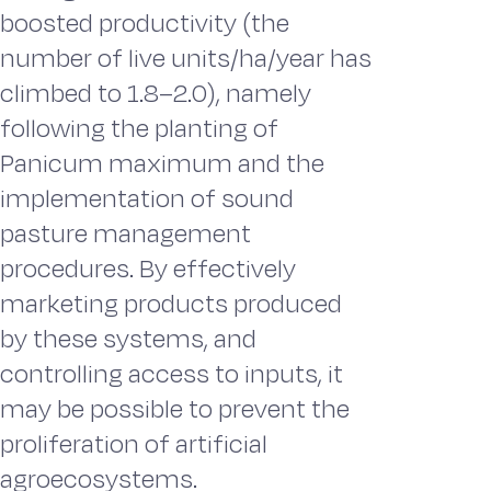
boosted productivity (the
number of live units/ha/year has
climbed to 1.8–2.0), namely
following the planting of
Panicum maximum and the
implementation of sound
pasture management
procedures. By effectively
marketing products produced
by these systems, and
controlling access to inputs, it
may be possible to prevent the
proliferation of artificial
agroecosystems.