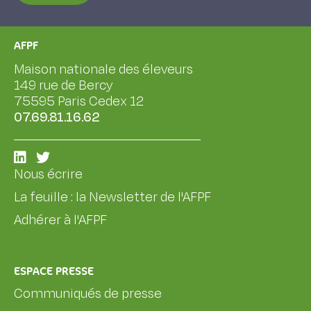
AFPF
Maison nationale des éleveurs
149 rue de Bercy
75595 Paris Cedex 12
07.69.81.16.62
Nous écrire
La feuille : la Newsletter de l'AFPF
Adhérer à l'AFPF
ESPACE PRESSE
Communiqués de presse