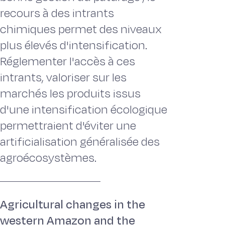
recours à des intrants
chimiques permet des niveaux
plus élevés d'intensification.
Réglementer l'accès à ces
intrants, valoriser sur les
marchés les produits issus
d'une intensification écologique
permettraient d'éviter une
artificialisation généralisée des
agroécosystèmes.
Agricultural changes in the
western Amazon and the