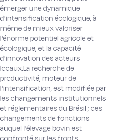
émerger une dynamique
d'intensification écologique, à
même de mieux valoriser
l'énorme potentiel agricole et
écologique, et la capacité
d'innovation des acteurs
locaux.La recherche de
productivité, moteur de
l'intensification, est modifiée par
les changements institutionnels
et réglementaires du Brésil ; ces
changements de fonctions
auquel l'élevage bovin est
confronté sur les fronts