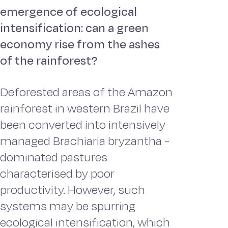
emergence of ecological
intensification: can a green
economy rise from the ashes
of the rainforest?
Deforested areas of the Amazon
rainforest in western Brazil have
been converted into intensively
managed Brachiaria bryzantha -
dominated pastures
characterised by poor
productivity. However, such
systems may be spurring
ecological intensification, which