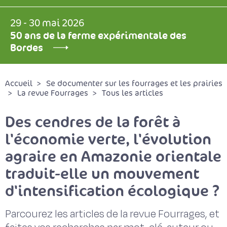
29 - 30 mai 2026
50 ans de la ferme expérimentale des
Bordes
Accueil
Se documenter sur les fourrages et les prairies
La revue Fourrages
Tous les articles
Des cendres de la forêt à
l'économie verte, l'évolution
agraire en Amazonie orientale
traduit-elle un mouvement
d'intensification écologique ?
Parcourez les articles de la revue Fourrages, et