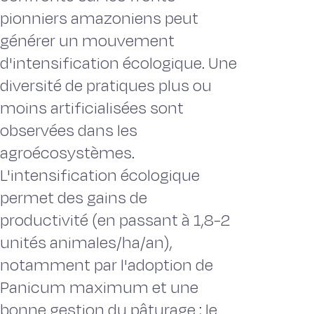
pionniers amazoniens peut
générer un mouvement
d'intensification écologique. Une
diversité de pratiques plus ou
moins artificialisées sont
observées dans les
agroécosystèmes.
L'intensification écologique
permet des gains de
productivité (en passant à 1,8-2
unités animales/ha/an),
notamment par l'adoption de
Panicum maximum et une
bonne gestion du pâturage ; le