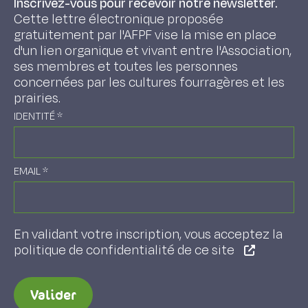
Inscrivez-vous pour recevoir notre newsletter.
Cette lettre électronique proposée
gratuitement par l'AFPF vise la mise en place
d'un lien organique et vivant entre l'Association,
ses membres et toutes les personnes
concernées par les cultures fourragères et les
prairies.
IDENTITÉ
*
EMAIL
*
En validant votre inscription, vous acceptez la
politique de confidentialité de ce site
Valider