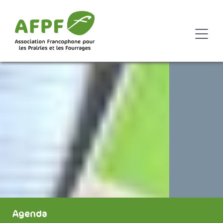
Agenda