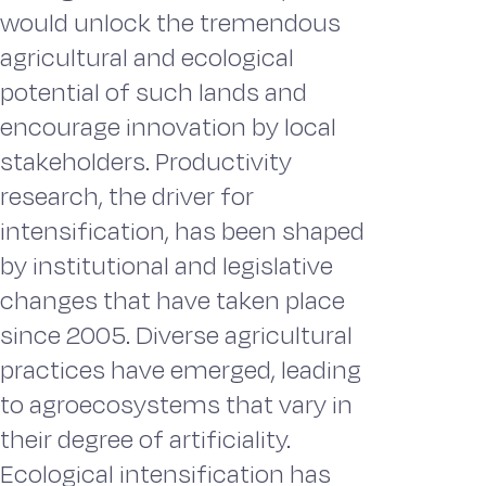
would unlock the tremendous
agricultural and ecological
potential of such lands and
encourage innovation by local
stakeholders. Productivity
research, the driver for
intensification, has been shaped
by institutional and legislative
changes that have taken place
since 2005. Diverse agricultural
practices have emerged, leading
to agroecosystems that vary in
their degree of artificiality.
Ecological intensification has