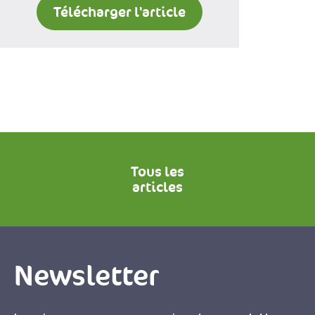
Télécharger l'article
Tous les
articles
Newsletter