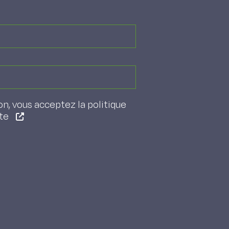
on, vous acceptez la politique
ite