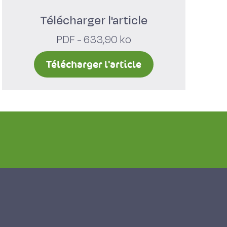
Télécharger l'article
PDF - 633,90 ko
Télécharger l'article