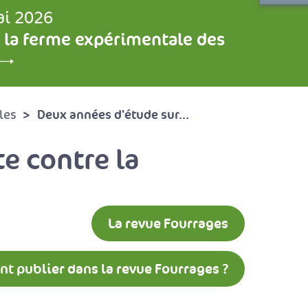
ai 2026
 la ferme expérimentale des
Deux années d'étude sur...
les
e contre la
La revue Fourrages
 publier dans la revue Fourrages ?