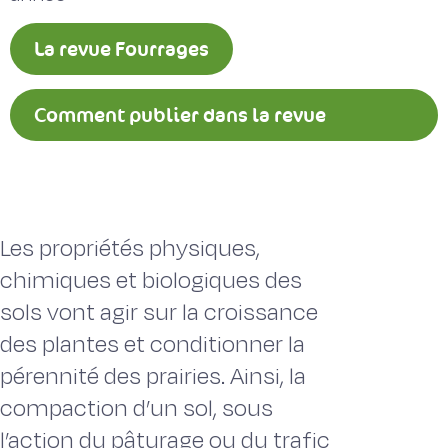
La revue Fourrages
Comment publier dans la revue
Fourrages ?
Les propriétés physiques,
chimiques et biologiques des
sols vont agir sur la croissance
des plantes et conditionner la
pérennité des prairies. Ainsi, la
compaction d’un sol, sous
l’action du pâturage ou du trafic