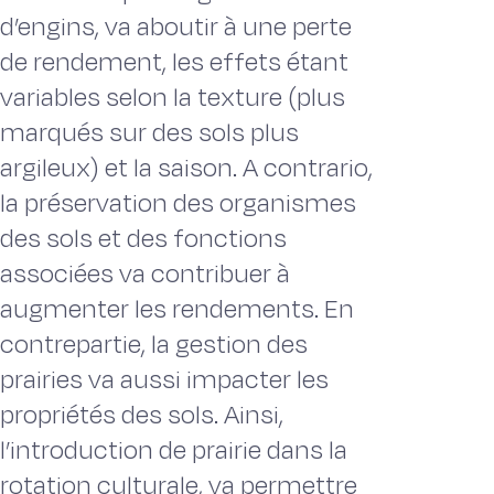
d’engins, va aboutir à une perte
de rendement, les effets étant
variables selon la texture (plus
marqués sur des sols plus
argileux) et la saison. A contrario,
la préservation des organismes
des sols et des fonctions
associées va contribuer à
augmenter les rendements. En
contrepartie, la gestion des
prairies va aussi impacter les
propriétés des sols. Ainsi,
l’introduction de prairie dans la
rotation culturale, va permettre