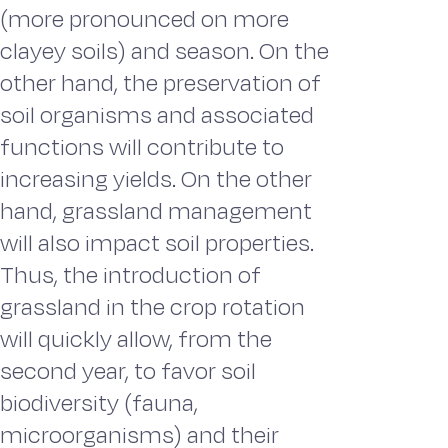
(more pronounced on more
clayey soils) and season. On the
other hand, the preservation of
soil organisms and associated
functions will contribute to
increasing yields. On the other
hand, grassland management
will also impact soil properties.
Thus, the introduction of
grassland in the crop rotation
will quickly allow, from the
second year, to favor soil
biodiversity (fauna,
microorganisms) and their