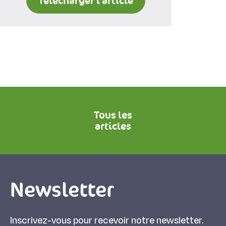
Télécharger l'article
Tous les
articles
Newsletter
Inscrivez-vous pour recevoir notre newsletter.