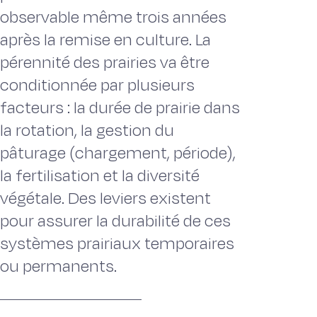
observable même trois années
après la remise en culture. La
pérennité des prairies va être
conditionnée par plusieurs
facteurs : la durée de prairie dans
la rotation, la gestion du
pâturage (chargement, période),
la fertilisation et la diversité
végétale. Des leviers existent
pour assurer la durabilité de ces
systèmes prairiaux temporaires
ou permanents.