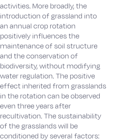
activities. More broadly, the
introduction of grassland into
an annual crop rotation
positively influences the
maintenance of soil structure
and the conservation of
biodiversity, without modifying
water regulation. The positive
effect inherited from grasslands
in the rotation can be observed
even three years after
recultivation. The sustainability
of the grasslands will be
conditioned by several factors: