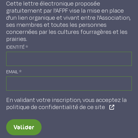
Cette lettre électronique proposée
gratuitement par l'AFPF vise la mise en place
d'un lien organique et vivant entre l'Association,
ses membres et toutes les personnes
concernées par les cultures fourragères et les
prairies.
IDENTITÉ
*
EMAIL
*
En validant votre inscription, vous acceptez la
politique de confidentialité de ce site
Valider