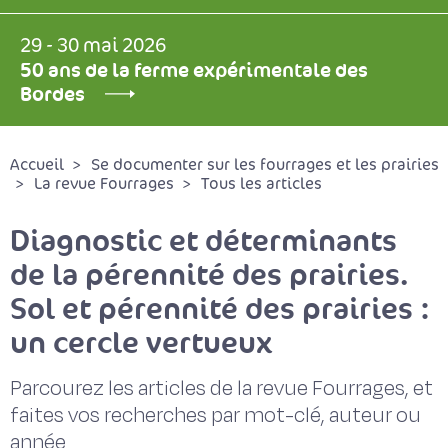
29 - 30 mai 2026
50 ans de la ferme expérimentale des
Bordes
Accueil
Se documenter sur les fourrages et les prairies
La revue Fourrages
Tous les articles
Diagnostic et déterminants
de la pérennité des prairies.
Sol et pérennité des prairies :
un cercle vertueux
Parcourez les articles de la revue Fourrages, et
faites vos recherches par mot-clé, auteur ou
année