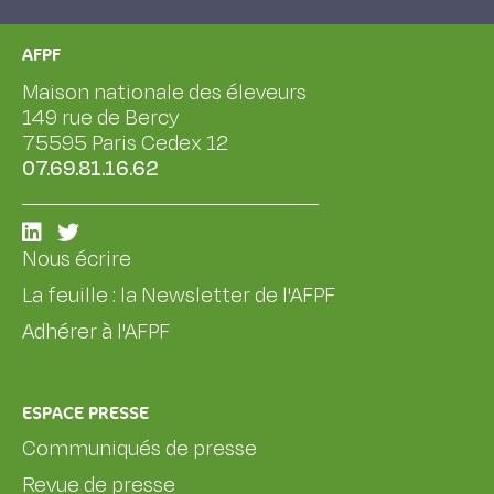
AFPF
Maison nationale des éleveurs
149 rue de Bercy
75595 Paris Cedex 12
07.69.81.16.62
Nous écrire
La feuille : la Newsletter de l'AFPF
Adhérer à l'AFPF
ESPACE PRESSE
Communiqués de presse
Revue de presse