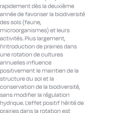
rapidement dès la deuxième
année de favoriser la biodiversité
des sols (faune,
microorganismes) et leurs
activités. Plus largement,
l’introduction de prairies dans
une rotation de cultures
annuelles influence
positivement le maintien de la
structure du sol et la
conservation de la biodiversité,
sans modifier la régulation
hydrique. L’effet positif hérité de
prairies dans la rotation est