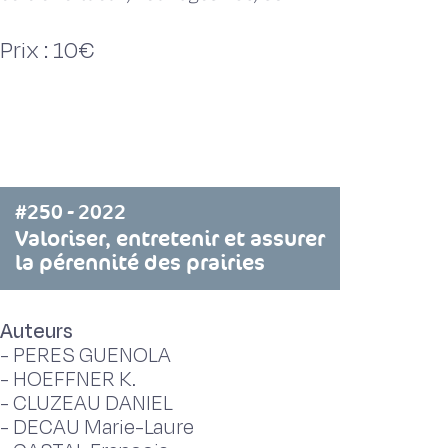
Prix : 10€
#250 - 2022
Valoriser, entretenir et assurer
la pérennité des prairies
Auteurs
-
PERES GUENOLA
-
HOEFFNER K.
-
CLUZEAU DANIEL
-
DECAU Marie-Laure