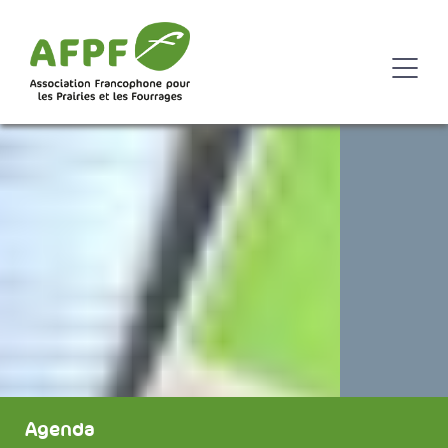
Agenda