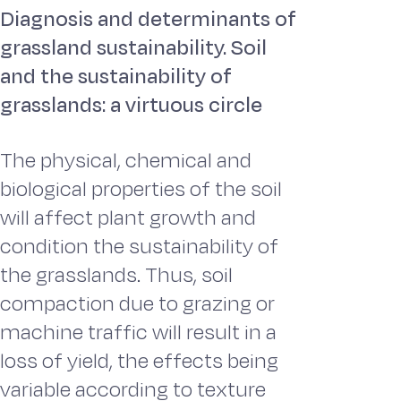
Diagnosis and determinants of
grassland sustainability. Soil
and the sustainability of
grasslands: a virtuous circle
The physical, chemical and
biological properties of the soil
will affect plant growth and
condition the sustainability of
the grasslands. Thus, soil
compaction due to grazing or
machine traffic will result in a
loss of yield, the effects being
variable according to texture