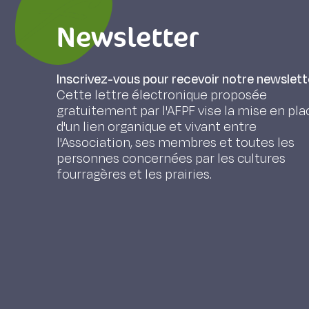
Newsletter
Inscrivez-vous pour recevoir notre newslett
Cette lettre électronique proposée
gratuitement par l'AFPF vise la mise en pla
d'un lien organique et vivant entre
l'Association, ses membres et toutes les
personnes concernées par les cultures
fourragères et les prairies.