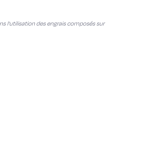
ns l'utilisation des engrais composés sur