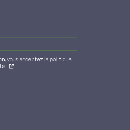
on, vous acceptez la politique
ite