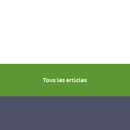
Tous les articles