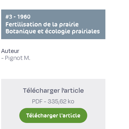
#3 - 1960
Fertilisation de la prairie
Botanique et écologie prairiales
Auteur
-
Pignot M.
Télécharger l'article
PDF - 335,62 ko
Télécharger l'article