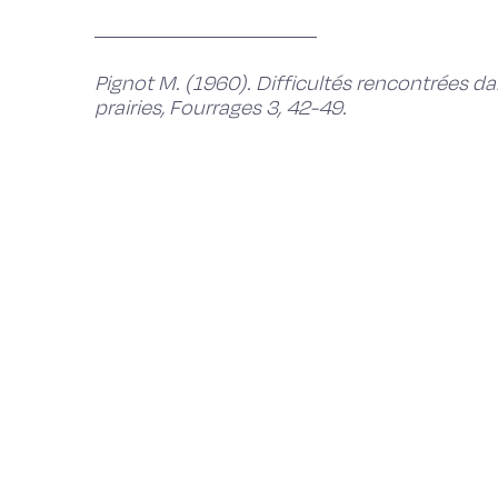
Pignot M. (1960). Difficultés rencontrées da
prairies, Fourrages 3, 42-49.