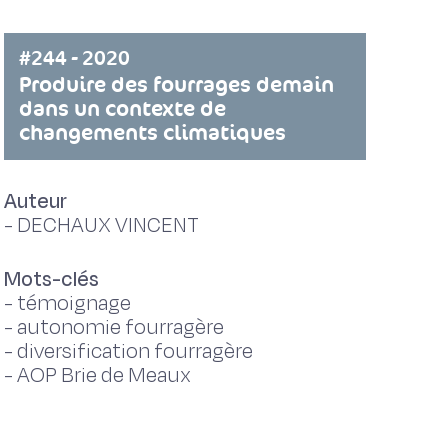
#244 - 2020
Produire des fourrages demain
dans un contexte de
changements climatiques
Auteur
-
DECHAUX VINCENT
Mots-clés
-
témoignage
-
autonomie fourragère
-
diversification fourragère
-
AOP Brie de Meaux