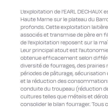
L’exploitation de l’EARL DECHAUX e
Haute Marne sur le plateau du Barro
profonds. Cette exploitation laitière
associés et transmise de père en fi
de l’exploitation reposent sur la ma
Leur principal atout est l’autonomie
obtenue efficacement selon différe
diversité de fourrages, des prairies
périodes de pâturage, sécurisation
et la réduction des consommations 
conduite du troupeau (réduction d
cultures telles que méteils et dér
consolider le bilan fourrager. Tous