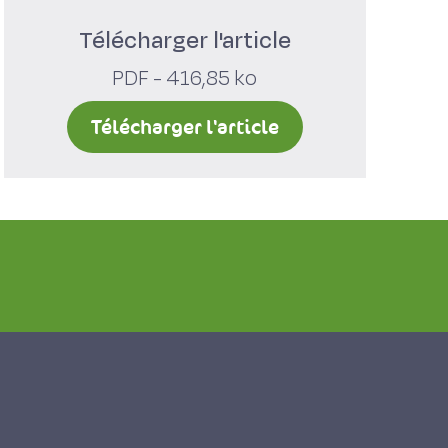
Télécharger l'article
PDF - 416,85 ko
Télécharger l'article