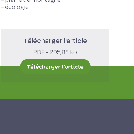
-
écologie
Télécharger l'article
PDF - 295,88 ko
Télécharger l'article