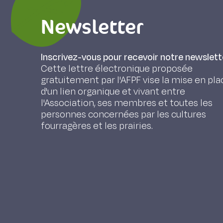
Newsletter
Inscrivez-vous pour recevoir notre newslett
Cette lettre électronique proposée
gratuitement par l'AFPF vise la mise en pla
d'un lien organique et vivant entre
l'Association, ses membres et toutes les
personnes concernées par les cultures
fourragères et les prairies.