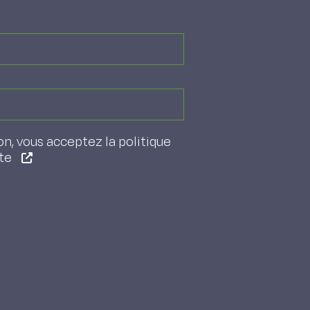
on, vous acceptez la politique
ite