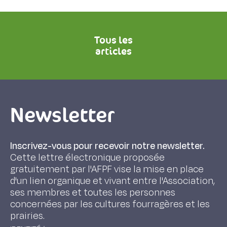
Tous les
articles
Newsletter
Inscrivez-vous pour recevoir notre newsletter.
Cette lettre électronique proposée
gratuitement par l'AFPF vise la mise en place
d'un lien organique et vivant entre l'Association,
ses membres et toutes les personnes
concernées par les cultures fourragères et les
prairies.