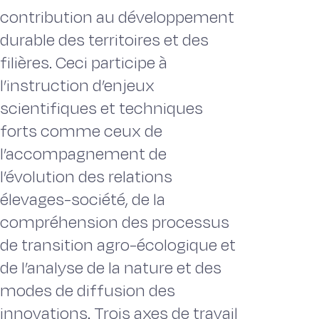
contribution au développement
durable des territoires et des
filières. Ceci participe à
l’instruction d’enjeux
scientifiques et techniques
forts comme ceux de
l’accompagnement de
l’évolution des relations
élevages-société, de la
compréhension des processus
de transition agro-écologique et
de l’analyse de la nature et des
modes de diffusion des
innovations. Trois axes de travail