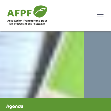
Agenda