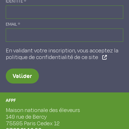
IDENTITÉ
*
EMAIL
*
En validant votre inscription, vous acceptez la
politique de confidentialité de ce site
Valider
AFPF
Maison nationale des éleveurs
149 rue de Bercy
75595 Paris Cedex 12