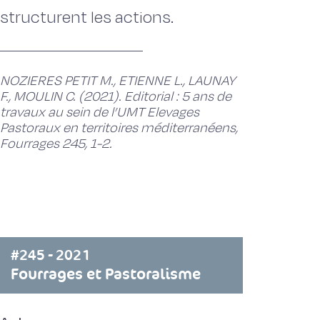
structurent les actions.
NOZIERES PETIT M., ETIENNE L., LAUNAY
F., MOULIN C. (2021). Editorial : 5 ans de
travaux au sein de l’UMT Elevages
Pastoraux en territoires méditerranéens,
Fourrages 245, 1-2.
#245 - 2021
Fourrages et Pastoralisme