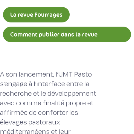
La revue Fourrages
Comment publier dans la revue
Fourrages ?
A son lancement, l’UMT Pasto
s’engage à l’interface entre la
recherche et le développement
avec comme finalité propre et
affirmée de conforter les
élevages pastoraux
méditerranéens et leur