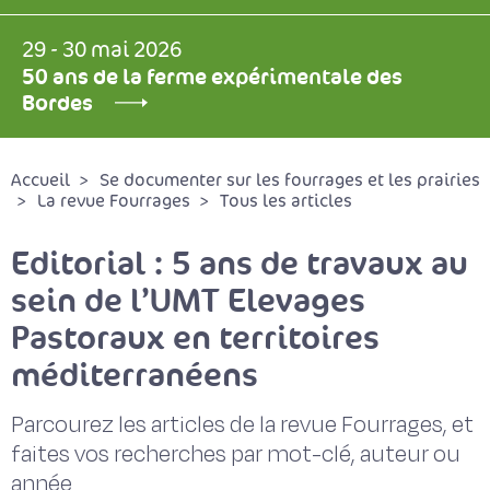
29 - 30 mai 2026
50 ans de la ferme expérimentale des
Bordes
Accueil
Se documenter sur les fourrages et les prairies
La revue Fourrages
Tous les articles
Editorial : 5 ans de travaux au
sein de l’UMT Elevages
Pastoraux en territoires
méditerranéens
Parcourez les articles de la revue Fourrages, et
faites vos recherches par mot-clé, auteur ou
année