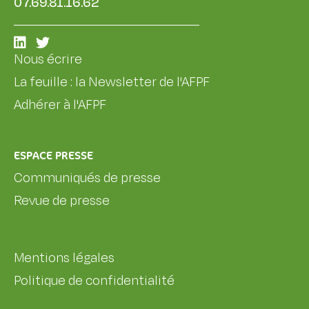
07.69.81.16.62
Nous écrire
La feuille : la Newsletter de l'AFPF
Adhérer à l'AFPF
ESPACE PRESSE
Communiqués de presse
Revue de presse
Mentions légales
Politique de confidentialité