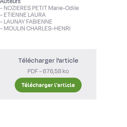
Auteurs
-
NOZIERES PETIT Marie-Odile
-
ETIENNE LAURA
-
LAUNAY FABIENNE
-
MOULIN CHARLES-HENRI
Télécharger l'article
PDF - 676,58 ko
Télécharger l'article