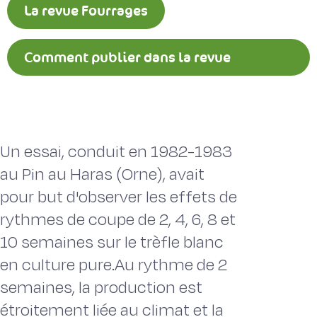
La revue Fourrages
Comment publier dans la revue
Fourrages ?
Un essai, conduit en 1982-1983
au Pin au Haras (Orne), avait
pour but d'observer les effets de
rythmes de coupe de 2, 4, 6, 8 et
10 semaines sur le trèfle blanc
en culture pure.Au rythme de 2
semaines, la production est
étroitement liée au climat et la