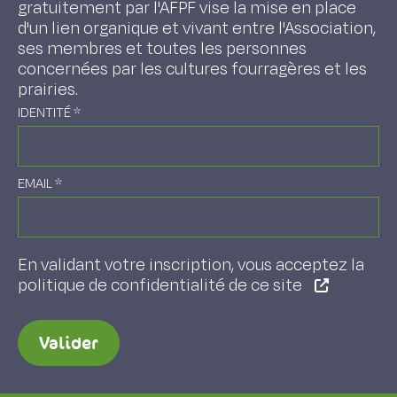
gratuitement par l'AFPF vise la mise en place
d'un lien organique et vivant entre l'Association,
ses membres et toutes les personnes
concernées par les cultures fourragères et les
prairies.
IDENTITÉ
*
EMAIL
*
En validant votre inscription, vous acceptez la
politique de confidentialité de ce site
Valider