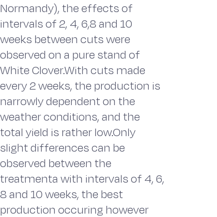
Normandy), the effects of
intervals of 2, 4, 6,8 and 10
weeks between cuts were
observed on a pure stand of
White Clover.With cuts made
every 2 weeks, the production is
narrowly dependent on the
weather conditions, and the
total yield is rather low.Only
slight differences can be
observed between the
treatmenta with intervals of 4, 6,
8 and 10 weeks, the best
production occuring however