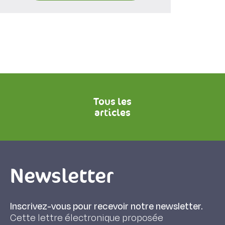
Tous les
articles
Newsletter
Inscrivez-vous pour recevoir notre newsletter.
Cette lettre électronique proposée