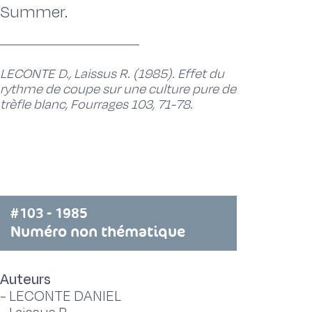
Summer.
LECONTE D., Laissus R. (1985). Effet du
rythme de coupe sur une culture pure de
trèfle blanc, Fourrages 103, 71-78.
#103 - 1985
Numéro non thématique
Auteurs
-
LECONTE DANIEL