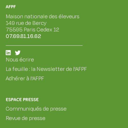
AFPF
Maison nationale des éleveurs
149 rue de Bercy
75595 Paris Cedex 12
07.69.81.16.62
Nous écrire
La feuille : la Newsletter de l'AFPF
Adhérer à l'AFPF
ESPACE PRESSE
Communiqués de presse
Revue de presse