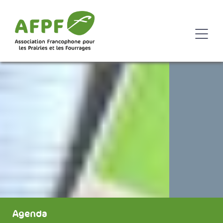
Agenda