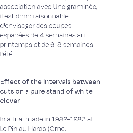
association avec Une graminée,
il est donc raisonnable
d'envisager des coupes
espacées de 4 semaines au
printemps et de 6-8 semaines
l'été.
Effect of the intervals between
cuts on a pure stand of white
clover
ln a trial made in 1982-1983 at
Le Pin au Haras (Orne,