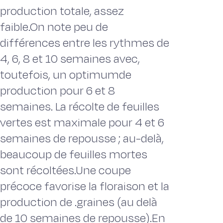
production totale, assez
faible.On note peu de
différences entre les rythmes de
4, 6, 8 et 10 semaines avec,
toutefois, un optimumde
production pour 6 et 8
semaines. La récolte de feuilles
vertes est maximale pour 4 et 6
semaines de repousse ; au-delà,
beaucoup de feuilles mortes
sont récoltées.Une coupe
précoce favorise la floraison et la
production de .graines (au delà
de 10 semaines de repousse).En