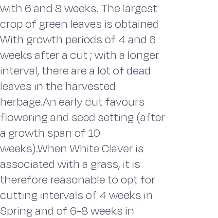
with 6 and 8 weeks. The largest
crop of green leaves is obtained
With growth periods of 4 and 6
weeks after a cut ; with a longer
interval, there are a lot of dead
leaves in the harvested
herbage.An early cut favours
flowering and seed setting (after
a growth span of 10
weeks).When White Claver is
associated with a grass, it is
therefore reasonable to opt for
cutting intervals of 4 weeks in
Spring and of 6-8 weeks in