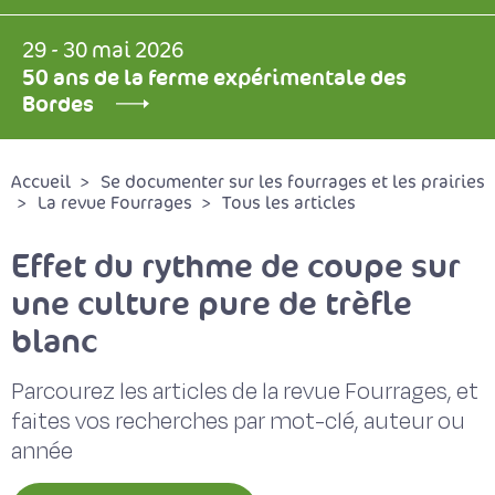
29 - 30 mai 2026
50 ans de la ferme expérimentale des
Bordes
Accueil
Se documenter sur les fourrages et les prairies
La revue Fourrages
Tous les articles
Effet du rythme de coupe sur
une culture pure de trèfle
blanc
Parcourez les articles de la revue Fourrages, et
faites vos recherches par mot-clé, auteur ou
année