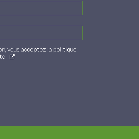
on, vous acceptez la politique
ite