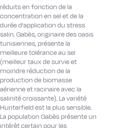
réduits en fonction de la
concentration en sel et de la
durée d'application du stress
salin. Gabès, originaire des oasis
tunisiennes, présente la
meilleure tolérance au sel
(meilleur taux de survie et
moindre réduction de la
production de biomasse
aérienne et racinaire avec la
salinité croissante). La variété
Hunterfield est la plus sensible.
La population Gabès présente un
intérêt certain pour les