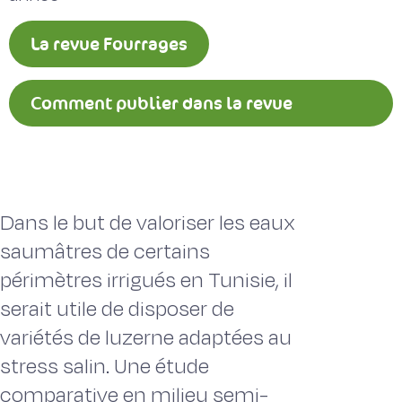
La revue Fourrages
Comment publier dans la revue
Fourrages ?
Dans le but de valoriser les eaux
saumâtres de certains
périmètres irrigués en Tunisie, il
serait utile de disposer de
variétés de luzerne adaptées au
stress salin. Une étude
comparative en milieu semi-