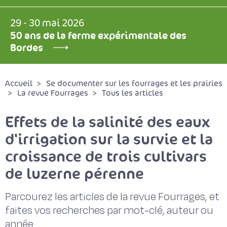
29 - 30 mai 2026
50 ans de la ferme expérimentale des
Bordes
Accueil
Se documenter sur les fourrages et les prairies
La revue Fourrages
Tous les articles
Effets de la salinité des eaux
d'irrigation sur la survie et la
croissance de trois cultivars
de luzerne pérenne
Parcourez les articles de la revue Fourrages, et
faites vos recherches par mot-clé, auteur ou
année