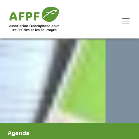
Agenda