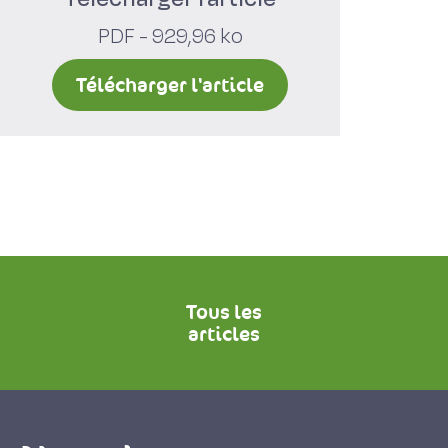
PDF - 929,96 ko
Télécharger l'article
Tous les
articles