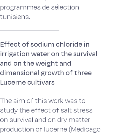
programmes de sélection
tunisiens.
Effect of sodium chloride in
irrigation water on the survival
and on the weight and
dimensional growth of three
Lucerne cultivars
The aim of this work was to
study the effect of salt stress
on survival and on dry matter
production of lucerne (Medicago