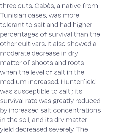
three cuts. Gabès, a native from
Tunisian oases, was more
tolerant to salt and had higher
percentages of survival than the
other cultivars. It also showed a
moderate decrease in dry
matter of shoots and roots
when the level of salt in the
medium increased. Hunterfield
was susceptible to salt ; its
survival rate was greatly reduced
by increased salt concentrations
in the soil, and its dry matter
yield decreased severely. The