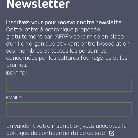
Newsletter
Inscrivez-vous pour recevoir notre newsletter.
Cette lettre électronique proposée
gratuitement par l'AFPF vise la mise en place
d'un lien organique et vivant entre l'Association,
ses membres et toutes les personnes
concernées par les cultures fourragères et les
prairies.
IDENTITÉ
*
EMAIL
*
En validant votre inscription, vous acceptez la
politique de confidentialité de ce site