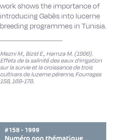
work shows the importance of
introducing Gabès into lucerne
breeding programmes in Tunisia.
Mezni M., Bizid E., Hamza M. (1999).
Effets de la salinité des eaux d'irrigation
sur la survie et la croissance de trois
cultivars de luzerne pérenne, Fourrages
158, 169-178.
#158 - 1999
Numéro non thématique