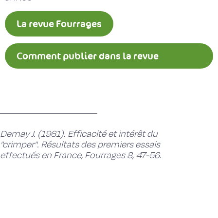
La revue Fourrages
Comment publier dans la revue
Fourrages ?
Demay J. (1961). Efficacité et intérêt du
''crimper''. Résultats des premiers essais
effectués en France, Fourrages 8, 47-56.