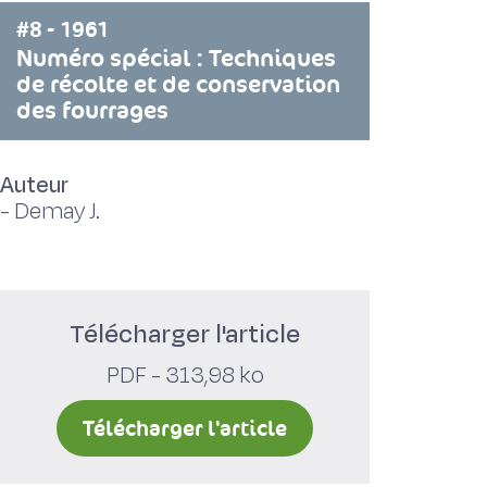
#8 - 1961
Numéro spécial : Techniques
de récolte et de conservation
des fourrages
Auteur
-
Demay J.
Télécharger l'article
PDF - 313,98 ko
Télécharger l'article