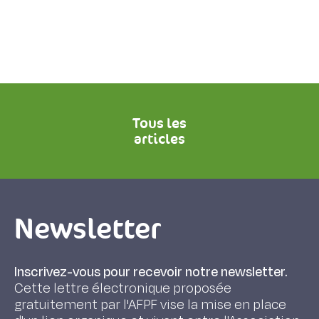
Tous les
articles
Newsletter
Inscrivez-vous pour recevoir notre newsletter.
Cette lettre électronique proposée
gratuitement par l'AFPF vise la mise en place