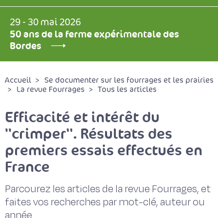
29 - 30 mai 2026
50 ans de la ferme expérimentale des
Bordes
Accueil
Se documenter sur les fourrages et les prairies
La revue Fourrages
Tous les articles
Efficacité et intérêt du
''crimper''. Résultats des
premiers essais effectués en
France
Parcourez les articles de la revue Fourrages, et
faites vos recherches par mot-clé, auteur ou
année