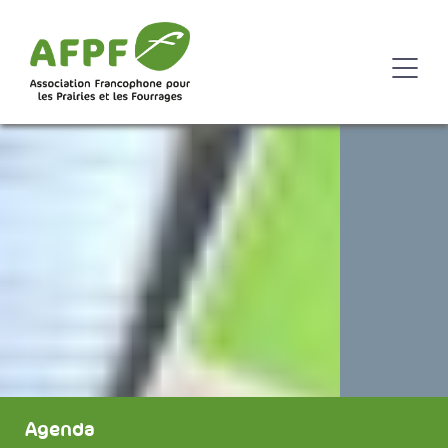
Agenda