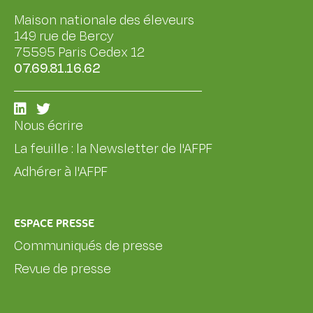
Maison nationale des éleveurs
149 rue de Bercy
75595 Paris Cedex 12
07.69.81.16.62
Nous écrire
La feuille : la Newsletter de l'AFPF
Adhérer à l'AFPF
ESPACE PRESSE
Communiqués de presse
Revue de presse