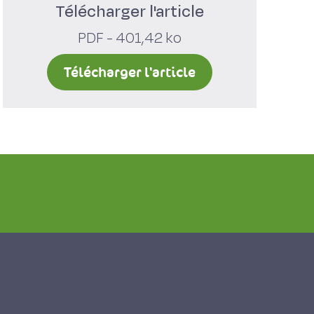
Télécharger l'article
PDF - 401,42 ko
Télécharger l'article