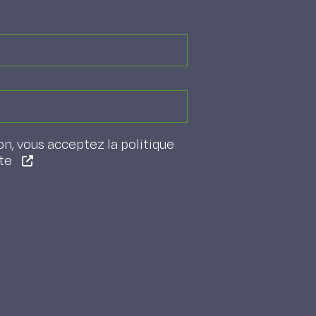
on, vous acceptez la politique
ite