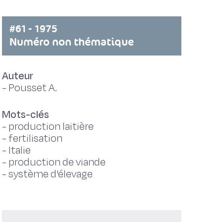
#61 - 1975
Numéro non thématique
Auteur
-
Pousset A.
Mots-clés
-
production laitière
-
fertilisation
-
Italie
-
production de viande
-
système d'élevage