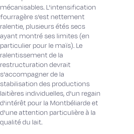
mécanisables. L'intensification
fourragère s'est nettement
ralentie, plusieurs étés secs
ayant montré ses limites (en
particulier pour le maïs). Le
ralentissement de la
restructuration devrait
s'accompagner de la
stabilisation des productions
laitières individuelles, d'un regain
d'intérêt pour la Montbéliarde et
d'une attention particulière à la
qualité du lait.