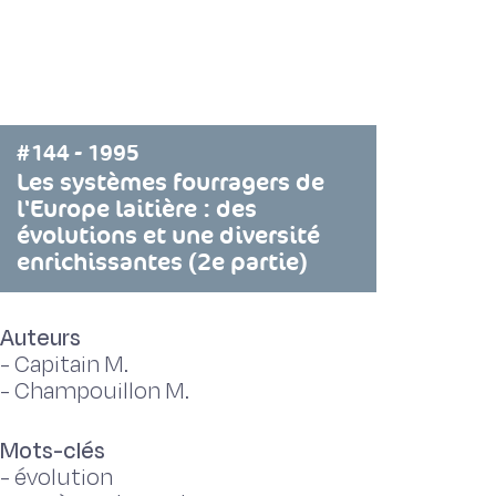
#144 - 1995
Les systèmes fourragers de
l'Europe laitière : des
évolutions et une diversité
enrichissantes (2e partie)
Auteurs
-
Capitain M.
-
Champouillon M.
Mots-clés
-
évolution