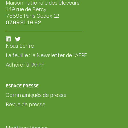
Maison nationale des éleveurs
149 rue de Bercy
75595 Paris Cedex 12
07.69.81.16.62
Nous écrire
La feuille : la Newsletter de l'AFPF
Adhérer à l'AFPF
ESPACE PRESSE
Communiqués de presse
Revue de presse