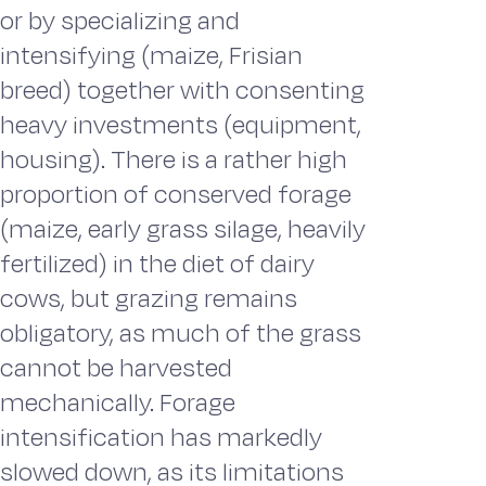
or by specializing and
intensifying (maize, Frisian
breed) together with consenting
heavy investments (equipment,
housing). There is a rather high
proportion of conserved forage
(maize, early grass silage, heavily
fertilized) in the diet of dairy
cows, but grazing remains
obligatory, as much of the grass
cannot be harvested
mechanically. Forage
intensification has markedly
slowed down, as its limitations