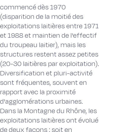
commencé dès 1970
(disparition de la moitié des
exploitations laitières entre 1971
et 1988 et maintien de l'effectif
du troupeau laitier), mais les
structures restent assez petites
(20-30 laitières par exploitation).
Diversification et pluri-activité
sont fréquentes, souvent en
rapport avec la proximité
d'agglomérations urbaines.
Dans la Montagne du Rhône, les
exploitations laitières ont évolué
de deux façons : soit en