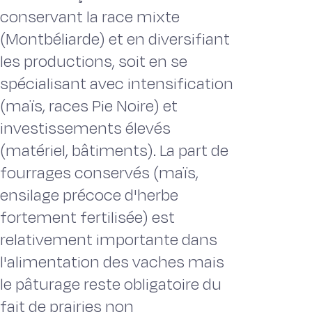
conservant la race mixte
(Montbéliarde) et en diversifiant
les productions, soit en se
spécialisant avec intensification
(maïs, races Pie Noire) et
investissements élevés
(matériel, bâtiments). La part de
fourrages conservés (maïs,
ensilage précoce d'herbe
fortement fertilisée) est
relativement importante dans
l'alimentation des vaches mais
le pâturage reste obligatoire du
fait de prairies non