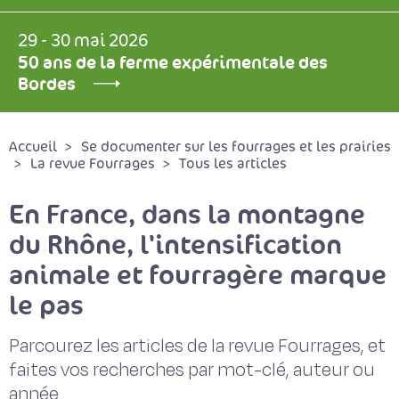
29 - 30 mai 2026
50 ans de la ferme expérimentale des
Bordes
Accueil
Se documenter sur les fourrages et les prairies
La revue Fourrages
Tous les articles
En France, dans la montagne
du Rhône, l'intensification
animale et fourragère marque
le pas
Parcourez les articles de la revue Fourrages, et
faites vos recherches par mot-clé, auteur ou
année