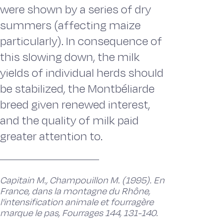
were shown by a series of dry
summers (affecting maize
particularly). In consequence of
this slowing down, the milk
yields of individual herds should
be stabilized, the Montbéliarde
breed given renewed interest,
and the quality of milk paid
greater attention to.
Capitain M., Champouillon M. (1995). En
France, dans la montagne du Rhône,
l'intensification animale et fourragère
marque le pas, Fourrages 144, 131-140.