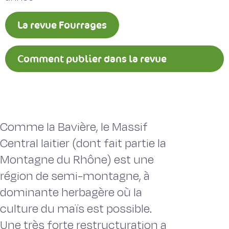
La revue Fourrages
Comment publier dans la revue
Fourrages ?
Comme la Bavière, le Massif
Central laitier (dont fait partie la
Montagne du Rhône) est une
région de semi-montagne, à
dominante herbagère où la
culture du maïs est possible.
Une très forte restructuration a