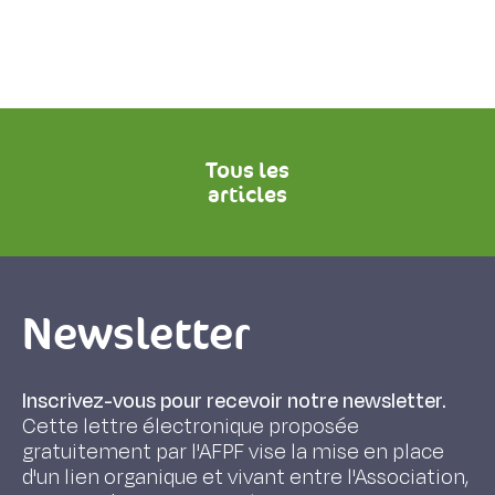
Tous les
articles
Newsletter
Inscrivez-vous pour recevoir notre newsletter.
Cette lettre électronique proposée
gratuitement par l'AFPF vise la mise en place
d'un lien organique et vivant entre l'Association,