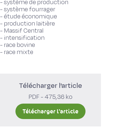
-
système de production
-
système fourrager
-
étude économique
-
production laitière
-
Massif Central
-
intensification
-
race bovine
-
race mixte
Télécharger l'article
PDF - 475,36 ko
Télécharger l'article