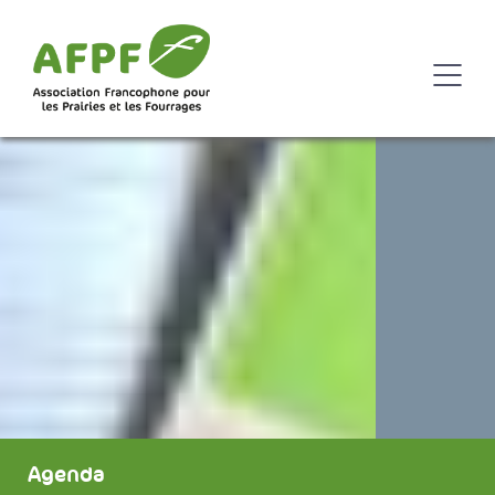
Agenda