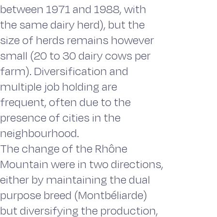
between 1971 and 1988, with
the same dairy herd), but the
size of herds remains however
small (20 to 30 dairy cows per
farm). Diversification and
multiple job holding are
frequent, often due to the
presence of cities in the
neighbourhood.
The change of the Rhône
Mountain were in two directions,
either by maintaining the dual
purpose breed (Montbéliarde)
but diversifying the production,