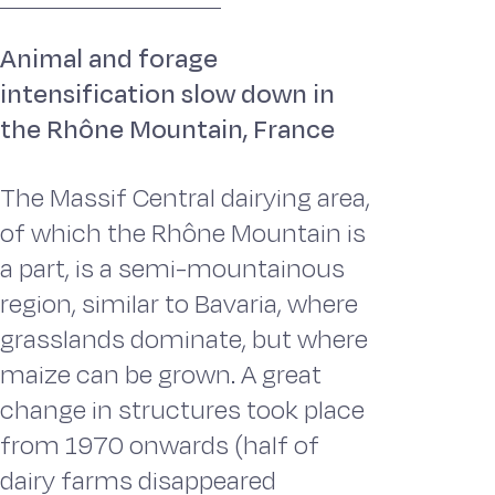
Animal and forage
intensification slow down in
the Rhône Mountain, France
The Massif Central dairying area,
of which the Rhône Mountain is
a part, is a semi-mountainous
region, similar to Bavaria, where
grasslands dominate, but where
maize can be grown. A great
change in structures took place
from 1970 onwards (half of
dairy farms disappeared