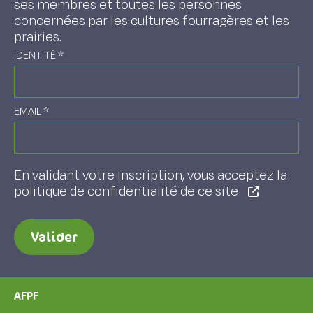
ses membres et toutes les personnes
concernées par les cultures fourragères et les
prairies.
IDENTITÉ
*
EMAIL
*
En validant votre inscription, vous acceptez la
politique de confidentialité de ce site
Valider
AFPF