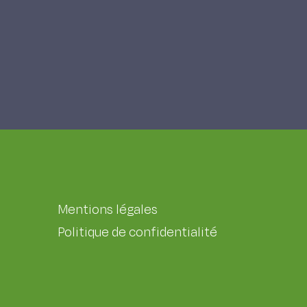
Mentions légales
Politique de confidentialité