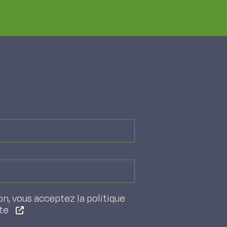
on, vous acceptez la politique
ite