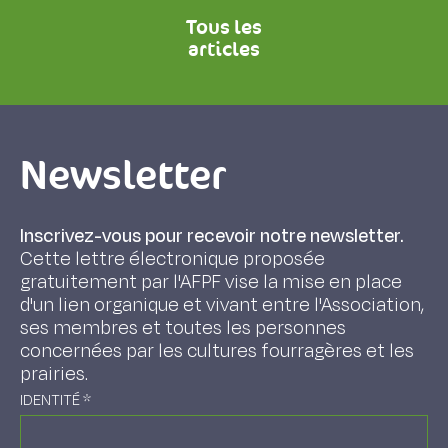
Tous les
articles
Newsletter
Inscrivez-vous pour recevoir notre newsletter.
Cette lettre électronique proposée
gratuitement par l'AFPF vise la mise en place
d'un lien organique et vivant entre l'Association,
ses membres et toutes les personnes
concernées par les cultures fourragères et les
prairies.
IDENTITÉ
*