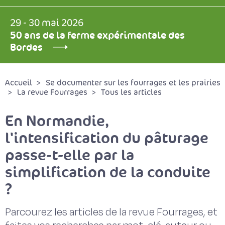
29 - 30 mai 2026
50 ans de la ferme expérimentale des
Bordes
Accueil
Se documenter sur les fourrages et les prairies
La revue Fourrages
Tous les articles
En Normandie,
l'intensification du pâturage
passe-t-elle par la
simplification de la conduite
?
Parcourez les articles de la revue Fourrages, et