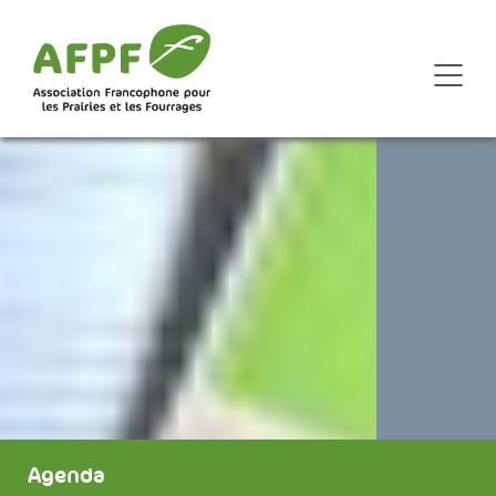
Agenda