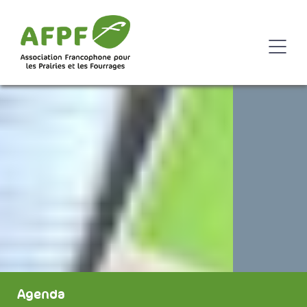
Agenda