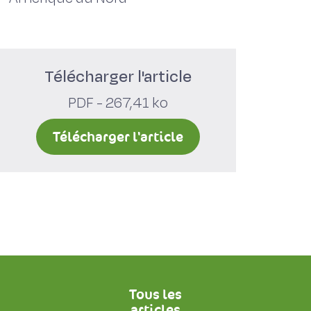
Télécharger l'article
PDF - 267,41 ko
Télécharger l'article
Tous les
articles