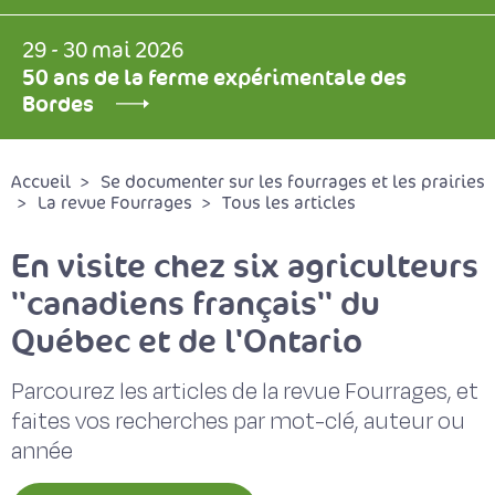
29 - 30 mai 2026
50 ans de la ferme expérimentale des
Bordes
Accueil
Se documenter sur les fourrages et les prairies
La revue Fourrages
Tous les articles
En visite chez six agriculteurs
''canadiens français'' du
Québec et de l'Ontario
Parcourez les articles de la revue Fourrages, et
faites vos recherches par mot-clé, auteur ou
année