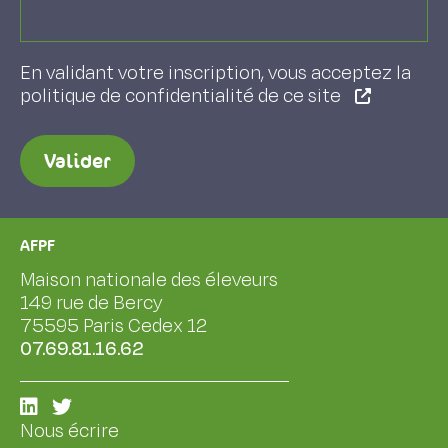
En validant votre inscription, vous acceptez la
politique de confidentialité de ce site
Valider
AFPF
Maison nationale des éleveurs
149 rue de Bercy
75595 Paris Cedex 12
07.69.81.16.62
Nous écrire