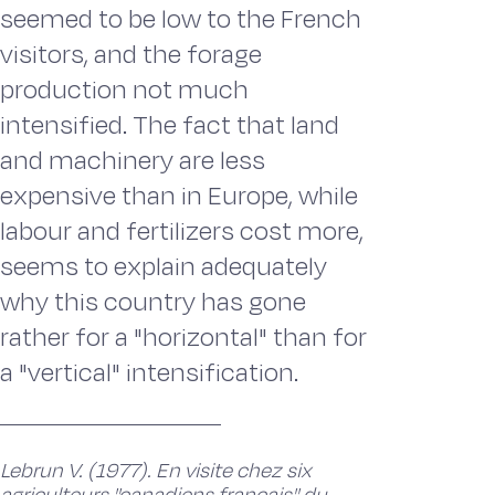
seemed to be low to the French
visitors, and the forage
production not much
intensified. The fact that land
and machinery are less
expensive than in Europe, while
labour and fertilizers cost more,
seems to explain adequately
why this country has gone
rather for a "horizontal" than for
a "vertical" intensification.
Lebrun V. (1977). En visite chez six