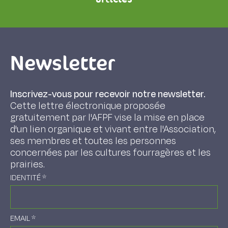
Newsletter
Inscrivez-vous pour recevoir notre newsletter.
Cette lettre électronique proposée
gratuitement par l'AFPF vise la mise en place
d'un lien organique et vivant entre l'Association,
ses membres et toutes les personnes
concernées par les cultures fourragères et les
prairies.
IDENTITÉ
*
EMAIL
*