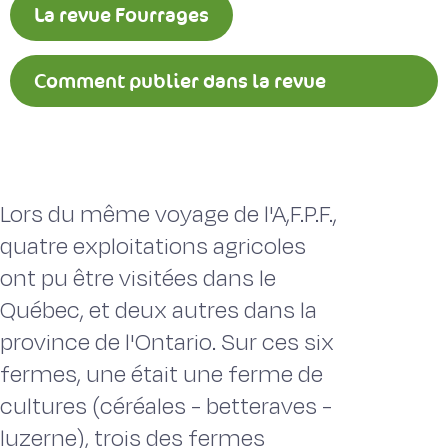
La revue Fourrages
Comment publier dans la revue
Fourrages ?
Lors du même voyage de l'A,F.P.F.,
quatre exploitations agricoles
ont pu être visitées dans le
Québec, et deux autres dans la
province de l'Ontario. Sur ces six
fermes, une était une ferme de
cultures (céréales - betteraves -
luzerne), trois des fermes