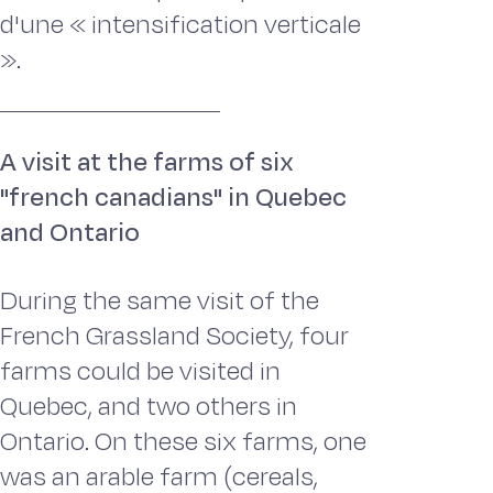
d'une « intensification verticale
».
A visit at the farms of six
"french canadians" in Quebec
and Ontario
During the same visit of the
French Grassland Society, four
farms could be visited in
Quebec, and two others in
Ontario. On these six farms, one
was an arable farm (cereals,