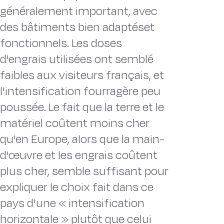
généralement important, avec
des bâtiments bien adaptéset
fonctionnels. Les doses
d'engrais utilisées ont semblé
faibles aux visiteurs français, et
l'intensification fourragère peu
poussée. Le fait que la terre et le
matériel coûtent moins cher
qu'en Europe, alors que la main-
d'œuvre et les engrais coûtent
plus cher, semble suffisant pour
expliquer le choix fait dans ce
pays d'une « intensification
horizontale » plutôt que celui