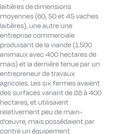
laitières de dimensions
moyennes (60, 50 et 45 vaches
laitières), une autre une
entreprise commerciale
produisant de la viande (1.500
animaux avec 400 hectares de
mais) et la dernière tenue par un
entrepreneur de travaux
agricoles. Les six fermes avaient
des surfaces variant de 88 à 400
hectares, et utilisaient
relativement peu de main-
d'œuvre, mais possédaient par
contre un équipement