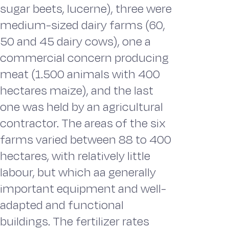
sugar beets, lucerne), three were
medium-sized dairy farms (60,
50 and 45 dairy cows), one a
commercial concern producing
meat (1.500 animals with 400
hectares maize), and the last
one was held by an agricultural
contractor. The areas of the six
farms varied between 88 to 400
hectares, with relatively little
labour, but which aa generally
important equipment and well-
adapted and functional
buildings. The fertilizer rates