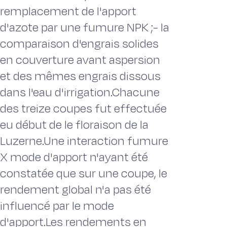
remplacement de l'apport
d'azote par une fumure NPK ;- la
comparaison d'engrais solides
en couverture avant aspersion
et des mêmes engrais dissous
dans l'eau d'irrigation.Chacune
des treize coupes fut effectuée
eu début de le floraison de la
Luzerne.Une interaction fumure
X mode d'apport n'ayant été
constatée que sur une coupe, le
rendement global n'a pas été
influencé par le mode
d'apport.Les rendements en