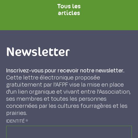
Tous les
articles
Newsletter
Inscrivez-vous pour recevoir notre newsletter.
Cette lettre électronique proposée
gratuitement par l'AFPF vise la mise en place
d'un lien organique et vivant entre l'Association,
ses membres et toutes les personnes
concernées par les cultures fourragères et les
prairies.
IDENTITÉ
*