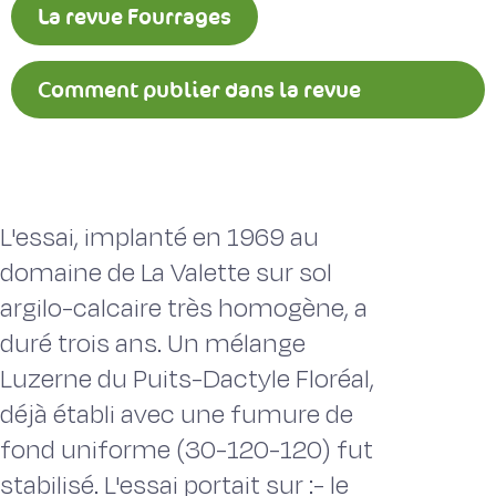
La revue Fourrages
Comment publier dans la revue
Fourrages ?
L'essai, implanté en 1969 au
domaine de La Valette sur sol
argilo-calcaire très homogène, a
duré trois ans. Un mélange
Luzerne du Puits-Dactyle Floréal,
déjà établi avec une fumure de
fond uniforme (30-120-120) fut
stabilisé. L'essai portait sur :- le