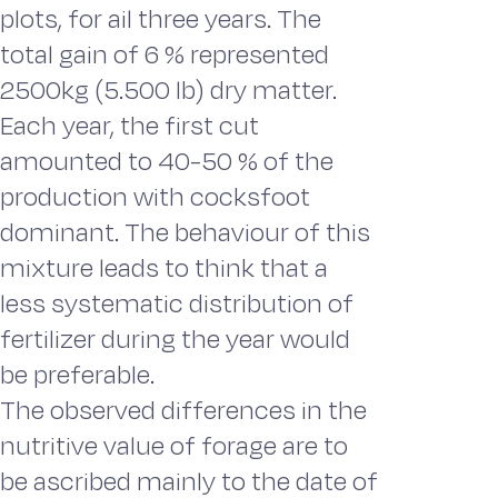
plots, for ail three years. The
total gain of 6 % represented
2500kg (5.500 lb) dry matter.
Each year, the first cut
amounted to 40-50 % of the
production with cocksfoot
dominant. The behaviour of this
mixture leads to think that a
less systematic distribution of
fertilizer during the year would
be preferable.
The observed differences in the
nutritive value of forage are to
be ascribed mainly to the date of