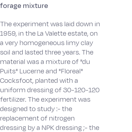
forage mixture
The experiment was laid down in
1959, in the La Valette estate, on
a very homogeneous limy clay
soil and lasted three years. The
material was a mixture of "du
Puits" Lucerne and "Floreal"
Cocksfoot, planted with a
uniform dressing of 30-120-120
fertilizer. The experiment was
designed to study :- the
replacement of nitrogen
dressing by a NPK dressing ;- the