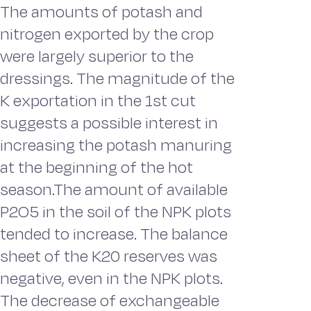
The amounts of potash and
nitrogen exported by the crop
were largely superior to the
dressings. The magnitude of the
K exportation in the 1st cut
suggests a possible interest in
increasing the potash manuring
at the beginning of the hot
season.The amount of available
P2O5 in the soil of the NPK plots
tended to increase. The balance
sheet of the K20 reserves was
negative, even in the NPK plots.
The decrease of exchangeable