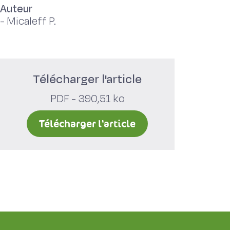
Auteur
-
Micaleff P.
Télécharger l'article
PDF - 390,51 ko
Télécharger l'article