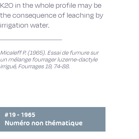
K2O in the whole profile may be
the consequence of leaching by
irrigation water.
Micaleff P. (1965). Essai de fumure sur
un mélange fourrager luzerne-dactyle
irrigué, Fourrages 19, 74-88.
#19 - 1965
Numéro non thématique