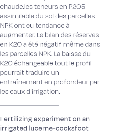
chaude.les teneurs en P2O5
assimilable du sol des parcelles
NPK ont eu tendance à
augmenter. Le bilan des réserves
en K2O a été négatif même dans
les parcelles NPK. La baisse du
K2O échangeable tout le profil
pourrait traduire un
entraînement en profondeur par
les eaux d'irrigation.
Fertilizing experiment on an
irrigated lucerne-cocksfoot