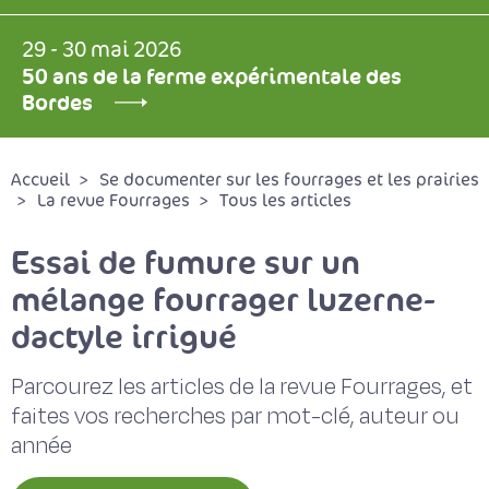
29 - 30 mai 2026
50 ans de la ferme expérimentale des
Bordes
Accueil
Se documenter sur les fourrages et les prairies
La revue Fourrages
Tous les articles
Essai de fumure sur un
mélange fourrager luzerne-
dactyle irrigué
Parcourez les articles de la revue Fourrages, et
faites vos recherches par mot-clé, auteur ou
année