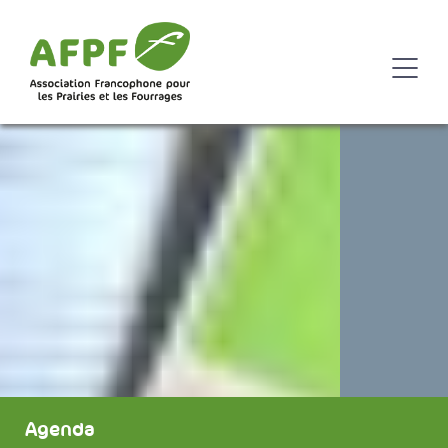
Agenda