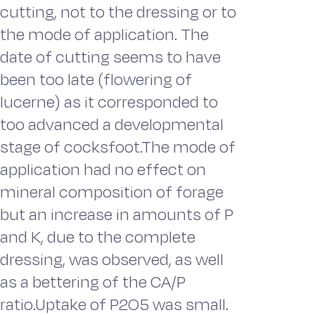
cutting, not to the dressing or to
the mode of application. The
date of cutting seems to have
been too late (flowering of
lucerne) as it corresponded to
too advanced a developmental
stage of cocksfoot.The mode of
application had no effect on
mineral composition of forage
but an increase in amounts of P
and K, due to the complete
dressing, was observed, as well
as a bettering of the CA/P
ratio.Uptake of P2O5 was small.