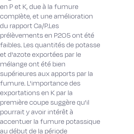
en P et K, due à la fumure
complète, et une amélioration
du rapport Ca/P.Les
prélèvements en P2O5 ont été
faibles. Les quantités de potasse
et d'azote exportées par le
mélange ont été bien
supérieures aux apports par la
fumure. L'importance des
exportations en K par la
première coupe suggère qu'il
pourrait y avoir intérêt à
accentuer la fumure potassique
au début de la période