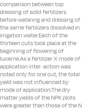
comparison between top
dressing of solid fertilizers
before watering and dressing of
the same fertilizers dissolved in
irrigation water.Each of the
thirteen cuts took place at the
beginning of flowering of
lucerne.As a fertilizer X mode of
application inter· action was
noted only for one cut, the total
yield was not influenced by
mode of application.The dry
matter yields of the NPK plots
were greater than those of the N