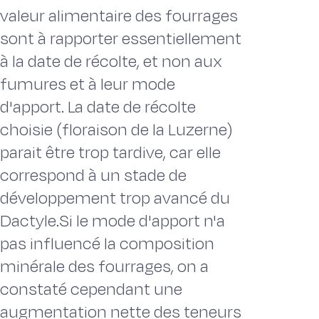
valeur alimentaire des fourrages
sont à rapporter essentiellement
à la date de récolte, et non aux
fumures et à leur mode
d'apport. La date de récolte
choisie (floraison de la Luzerne)
parait être trop tardive, car elle
correspond à un stade de
développement trop avancé du
Dactyle.Si le mode d'apport n'a
pas influencé la composition
minérale des fourrages, on a
constaté cependant une
augmentation nette des teneurs