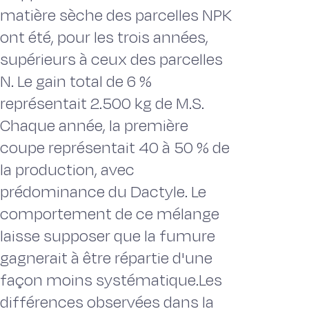
matière sèche des parcelles NPK
ont été, pour les trois années,
supérieurs à ceux des parcelles
N. Le gain total de 6 %
représentait 2.500 kg de M.S.
Chaque année, la première
coupe représentait 40 à 50 % de
la production, avec
prédominance du Dactyle. Le
comportement de ce mélange
laisse supposer que la fumure
gagnerait à être répartie d'une
façon moins systématique.Les
différences observées dans la