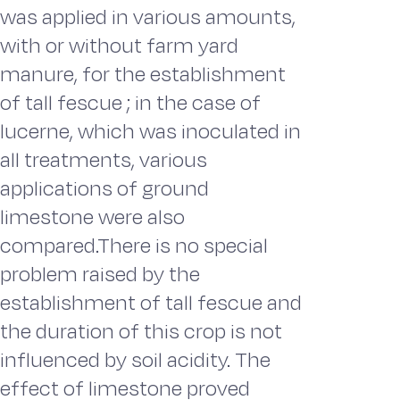
was applied in various amounts,
with or without farm yard
manure, for the establishment
of tall fescue ; in the case of
lucerne, which was inoculated in
all treatments, various
applications of ground
limestone were also
compared.There is no special
problem raised by the
establishment of tall fescue and
the duration of this crop is not
influenced by soil acidity. The
effect of limestone proved