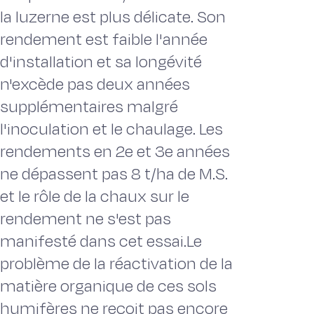
la luzerne est plus délicate. Son
rendement est faible l'année
d'installation et sa longévité
n'excède pas deux années
supplémentaires malgré
l'inoculation et le chaulage. Les
rendements en 2e et 3e années
ne dépassent pas 8 t/ha de M.S.
et le rôle de la chaux sur le
rendement ne s'est pas
manifesté dans cet essai.Le
problème de la réactivation de la
matière organique de ces sols
humifères ne reçoit pas encore