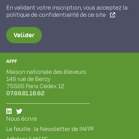
En validant votre inscription, vous acceptez la
politique de confidentialité de ce site
Valider
AFPF
Maison nationale des éleveurs
149 rue de Bercy
75595 Paris Cedex 12
07.69.81.16.62
Nous écrire
La feuille : la Newsletter de l'AFPF