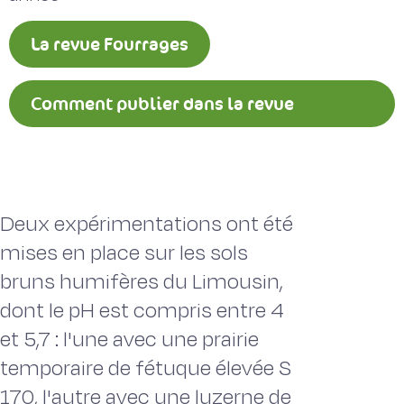
La revue Fourrages
Comment publier dans la revue
Fourrages ?
Deux expérimentations ont été
mises en place sur les sols
bruns humifères du Limousin,
dont le pH est compris entre 4
et 5,7 : l'une avec une prairie
temporaire de fétuque élevée S
170, l'autre avec une luzerne de