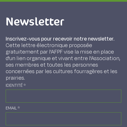
Newsletter
Inscrivez-vous pour recevoir notre newsletter.
Cette lettre électronique proposée
gratuitement par l'AFPF vise la mise en place
d'un lien organique et vivant entre l'Association,
ses membres et toutes les personnes
concernées par les cultures fourragères et les
prairies.
IDENTITÉ
*
EMAIL
*