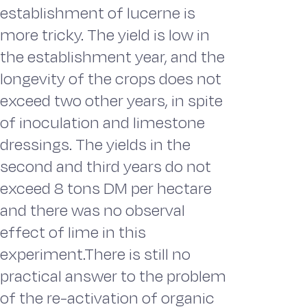
establishment of lucerne is
more tricky. The yield is low in
the establishment year, and the
longevity of the crops does not
exceed two other years, in spite
of inoculation and limestone
dressings. The yields in the
second and third years do not
exceed 8 tons DM per hectare
and there was no observal
effect of lime in this
experiment.There is still no
practical answer to the problem
of the re-activation of organic