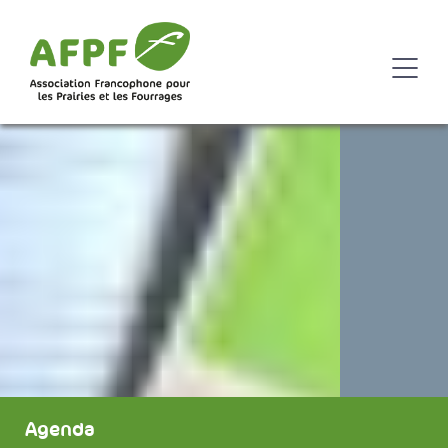
Agenda