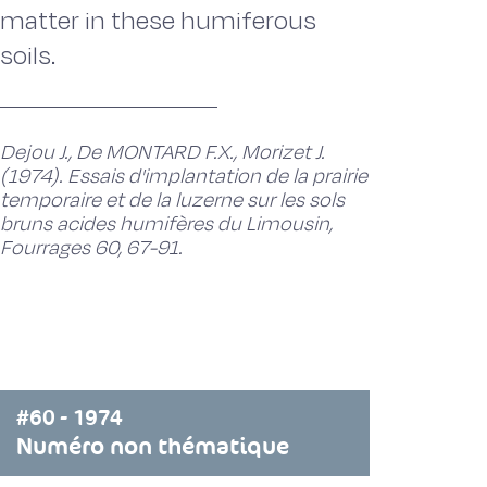
matter in these humiferous
soils.
Dejou J., De MONTARD F.X., Morizet J.
(1974). Essais d'implantation de la prairie
temporaire et de la luzerne sur les sols
bruns acides humifères du Limousin,
Fourrages 60, 67-91.
#60 - 1974
Numéro non thématique