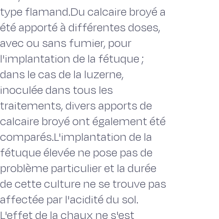
type flamand.Du calcaire broyé a
été apporté à différentes doses,
avec ou sans fumier, pour
l'implantation de la fétuque ;
dans le cas de la luzerne,
inoculée dans tous les
traitements, divers apports de
calcaire broyé ont également été
comparés.L'implantation de la
fétuque élevée ne pose pas de
problème particulier et la durée
de cette culture ne se trouve pas
affectée par l'acidité du sol.
L'effet de la chaux ne s'est