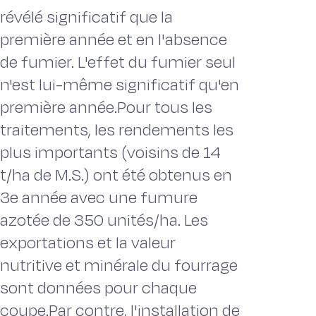
révélé significatif que la
première année et en l'absence
de fumier. L'effet du fumier seul
n'est lui-même significatif qu'en
première année.Pour tous les
traitements, les rendements les
plus importants (voisins de 14
t/ha de M.S.) ont été obtenus en
3e année avec une fumure
azotée de 350 unités/ha. Les
exportations et la valeur
nutritive et minérale du fourrage
sont données pour chaque
coupe.Par contre, l'installation de