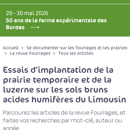
29 - 30 mai 2026
50 ans de la ferme expérimentale des
Bordes
Accueil
Se documenter sur les fourrages et les prairies
La revue Fourrages
Tous les articles
Essais d'implantation de la
prairie temporaire et de la
luzerne sur les sols bruns
acides humifères du Limousin
Parcourez les articles de la revue Fourrages, et
faites vos recherches par mot-clé, auteur ou
année