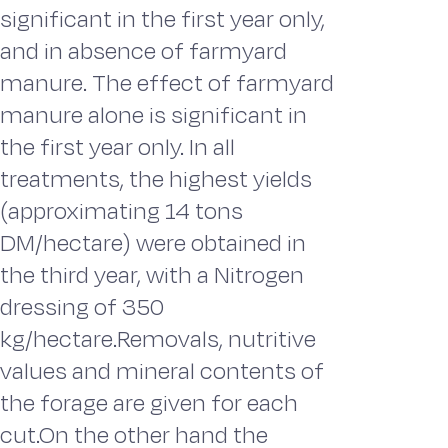
significant in the first year only,
and in absence of farmyard
manure. The effect of farmyard
manure alone is significant in
the first year only. In all
treatments, the highest yields
(approximating 14 tons
DM/hectare) were obtained in
the third year, with a Nitrogen
dressing of 350
kg/hectare.Removals, nutritive
values and mineral contents of
the forage are given for each
cut.On the other hand the