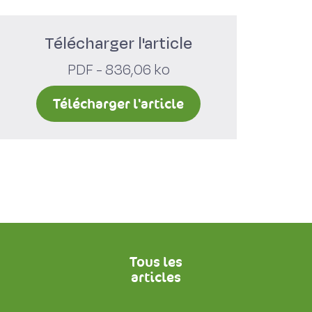
Télécharger l'article
PDF - 836,06 ko
Télécharger l'article
Tous les
articles