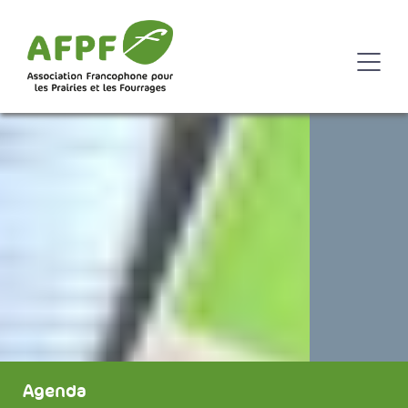
Agenda