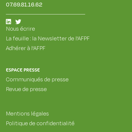
07.69.81.16.62
Nous écrire
La feuille : la Newsletter de l'AFPF
Adhérer à l'AFPF
ESPACE PRESSE
Communiqués de presse
Revue de presse
Mentions légales
Politique de confidentialité