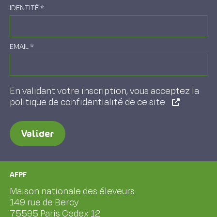
IDENTITÉ
*
EMAIL
*
En validant votre inscription, vous acceptez la
politique de confidentialité de ce site
Valider
AFPF
Maison nationale des éleveurs
149 rue de Bercy
75595 Paris Cedex 12