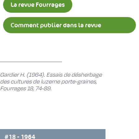
La revue Fourrages
Comment publier dans la revue
Fourrages ?
Gardier H. (1964). Essais de désherbage
des cultures de luzerne porte-graines,
Fourrages 18, 74-89.
#18 - 1964