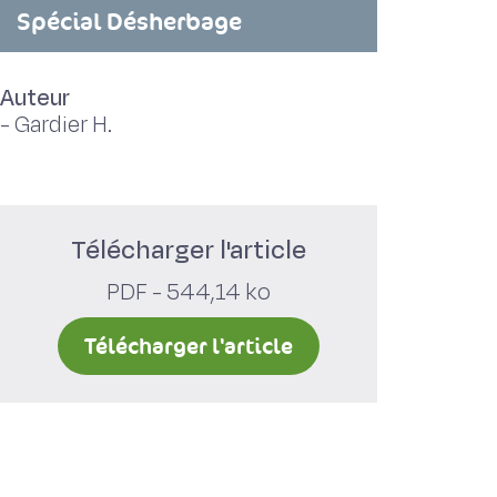
Spécial Désherbage
Auteur
-
Gardier H.
Télécharger l'article
PDF - 544,14 ko
Télécharger l'article