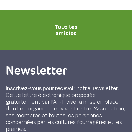
Tous les
articles
Newsletter
Inscrivez-vous pour recevoir notre newsletter.
Cette lettre électronique proposée
gratuitement par l'AFPF vise la mise en place
d'un lien organique et vivant entre l'Association,
ses membres et toutes les personnes
concernées par les cultures fourragères et les
prairies.