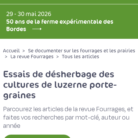
29 - 30 mai 2026
50 ans de la ferme expérimentale des
Bordes
Accueil
Se documenter sur les fourrages et les prairies
La revue Fourrages
Tous les articles
Essais de désherbage des
cultures de luzerne porte-
graines
Parcourez les articles de la revue Fourrages, et
faites vos recherches par mot-clé, auteur ou
année