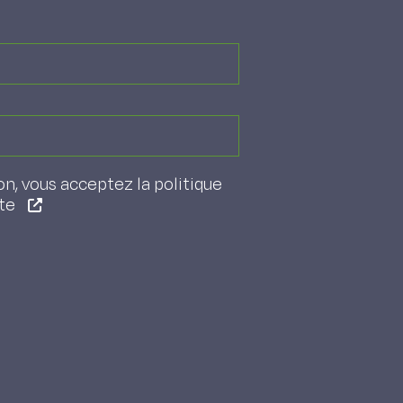
on, vous acceptez la politique
ite