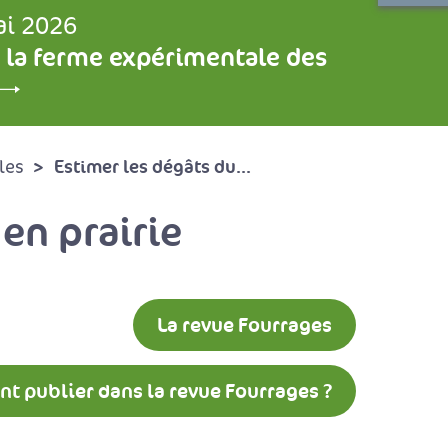
ai 2026
 la ferme expérimentale des
Estimer les dégâts du...
les
en prairie
La revue Fourrages
 publier dans la revue Fourrages ?