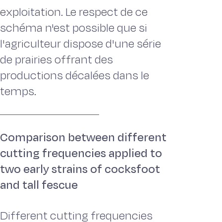
exploitation. Le respect de ce
schéma n'est possible que si
l'agriculteur dispose d'une série
de prairies offrant des
productions décalées dans le
temps.
Comparison between different
cutting frequencies applied to
two early strains of cocksfoot
and tall fescue
Different cutting frequencies