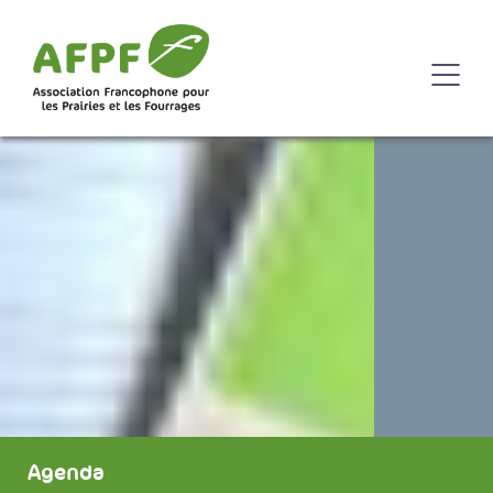
Agenda