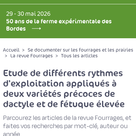
29 - 30 mai 2026
50 ans de la ferme expérimentale des
Bordes
Accueil
Se documenter sur les fourrages et les prairies
La revue Fourrages
Tous les articles
Etude de différents rythmes
d'exploitation appliqués à
deux variétés précoces de
dactyle et de fétuque élevée
Parcourez les articles de la revue Fourrages, et
faites vos recherches par mot-clé, auteur ou
année