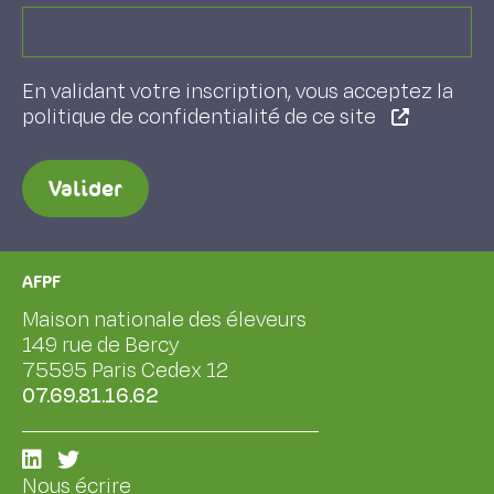
En validant votre inscription, vous acceptez la
politique de confidentialité de ce site
Valider
AFPF
Maison nationale des éleveurs
149 rue de Bercy
75595 Paris Cedex 12
07.69.81.16.62
Nous écrire