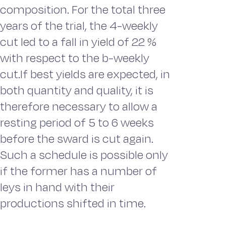
composition. For the total three
years of the trial, the 4-weekly
cut led to a fall in yield of 22 %
with respect to the b-weekly
cut.If best yields are expected, in
both quantity and quality, it is
therefore necessary to allow a
resting period of 5 to 6 weeks
before the sward is cut again.
Such a schedule is possible only
if the former has a number of
leys in hand with their
productions shifted in time.