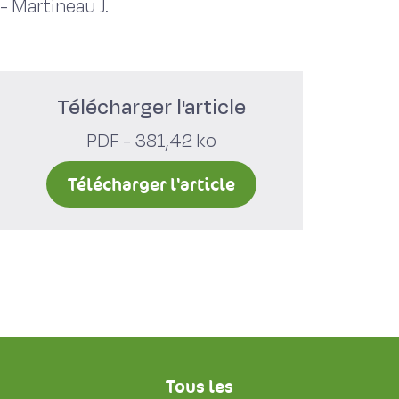
-
Martineau J.
Télécharger l'article
PDF - 381,42 ko
Télécharger l'article
Tous les