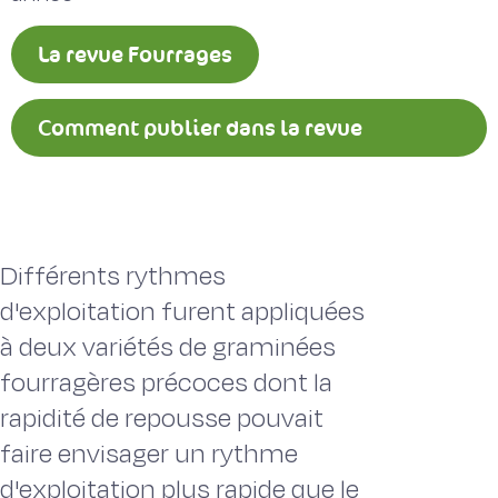
La revue Fourrages
Comment publier dans la revue
Fourrages ?
Différents rythmes
d'exploitation furent appliquées
à deux variétés de graminées
fourragères précoces dont la
rapidité de repousse pouvait
faire envisager un rythme
d'exploitation plus rapide que le