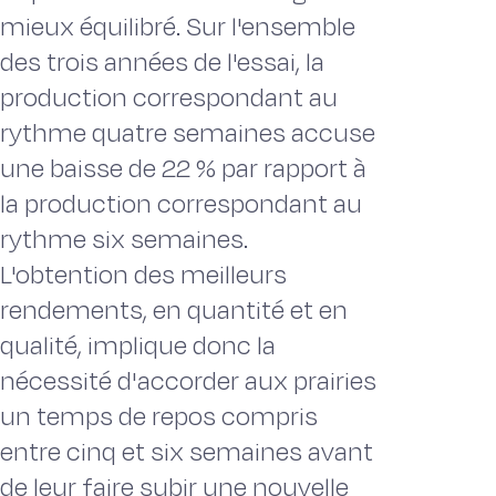
mieux équilibré. Sur l'ensemble
des trois années de l'essai, la
production correspondant au
rythme quatre semaines accuse
une baisse de 22 % par rapport à
la production correspondant au
rythme six semaines.
L'obtention des meilleurs
rendements, en quantité et en
qualité, implique donc la
nécessité d'accorder aux prairies
un temps de repos compris
entre cinq et six semaines avant
de leur faire subir une nouvelle