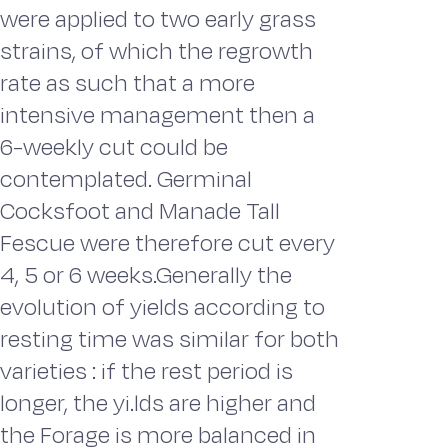
were applied to two early grass
strains, of which the regrowth
rate as such that a more
intensive management then a
6-weekly cut could be
contemplated. Germinal
Cocksfoot and Manade Tall
Fescue were therefore cut every
4, 5 or 6 weeks.Generally the
evolution of yields according to
resting time was similar for both
varieties : if the rest period is
longer, the yi.lds are higher and
the Forage is more balanced in