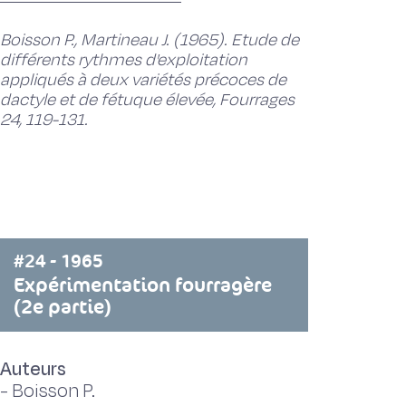
Boisson P., Martineau J. (1965). Etude de
différents rythmes d'exploitation
appliqués à deux variétés précoces de
dactyle et de fétuque élevée, Fourrages
24, 119-131.
#24 - 1965
Expérimentation fourragère
(2e partie)
Auteurs
-
Boisson P.