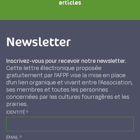
articles
Newsletter
Inscrivez-vous pour recevoir notre newsletter.
Cette lettre électronique proposée
gratuitement par l'AFPF vise la mise en place
d'un lien organique et vivant entre l'Association,
ses membres et toutes les personnes
concernées par les cultures fourragères et les
prairies.
IDENTITÉ
*
EMAIL
*