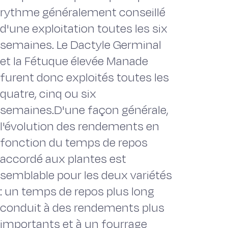
rythme généralement conseillé
d'une exploitation toutes les six
semaines. Le Dactyle Germinal
et la Fétuque élevée Manade
furent donc exploités toutes les
quatre, cinq ou six
semaines.D'une façon générale,
l'évolution des rendements en
fonction du temps de repos
accordé aux plantes est
semblable pour les deux variétés
: un temps de repos plus long
conduit à des rendements plus
importants et à un fourrage